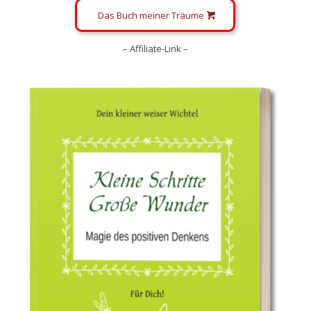
Das Buch meiner Träume
– Affiliate-Link –