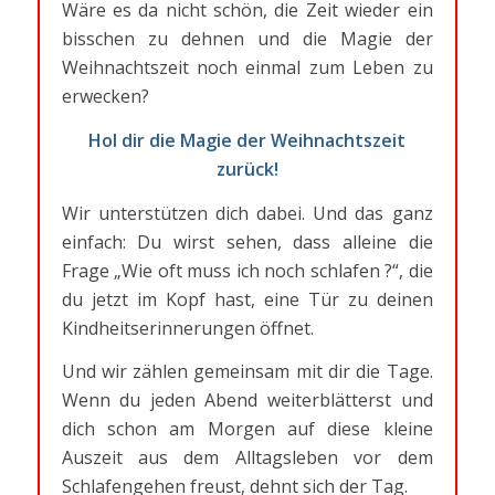
Wäre es da nicht schön, die Zeit wieder ein
bisschen zu dehnen und die Magie der
Weihnachtszeit noch einmal zum Leben zu
erwecken?
Hol dir die Magie der Weihnachtszeit
zurück!
Wir unterstützen dich dabei. Und das ganz
einfach: Du wirst sehen, dass alleine die
Frage „Wie oft muss ich noch schlafen ?“, die
du jetzt im Kopf hast, eine Tür zu deinen
Kindheitserinnerungen öffnet.
Und wir zählen gemeinsam mit dir die Tage.
Wenn du jeden Abend weiterblätterst und
dich schon am Morgen auf diese kleine
Auszeit aus dem Alltagsleben vor dem
Schlafengehen freust, dehnt sich der Tag.