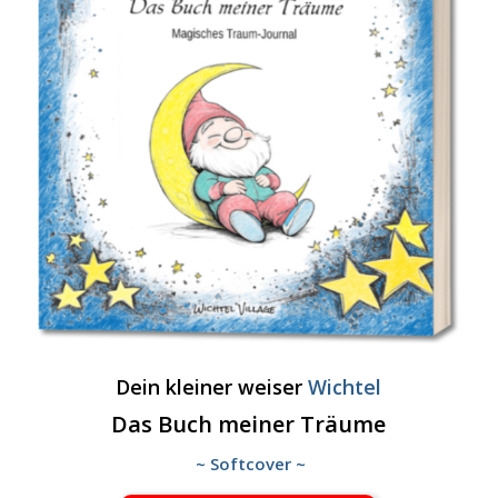
Dein kleiner weiser
Wichtel
Das Buch meiner Träume
~ Softcover ~