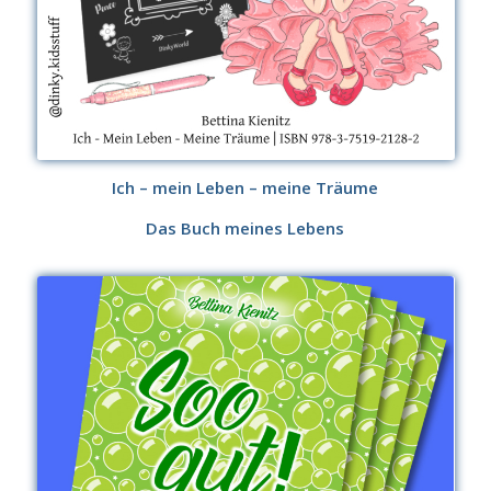
Ich – mein Leben – meine Träume
Das Buch meines Lebens