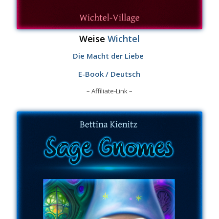
Weise
Wichtel
Die Macht der Liebe
E-Book / Deutsch
– Affiliate-Link –