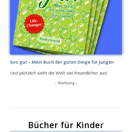
Soo gut – Mein Buch der guten Dinge für Jungen
Und plötzlich sieht die Welt viel freundlicher aus!
– Werbung –
Bücher für Kinder