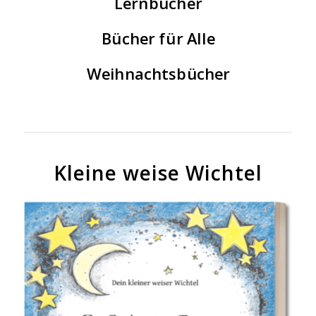
Lernbücher
Bücher für Alle
Weihnachtsbücher
Kleine weise Wichtel