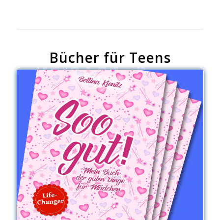
Bücher für Teens