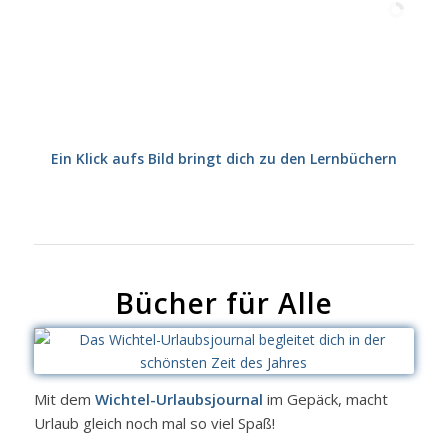
Ein Klick aufs Bild bringt dich zu den Lernbüchern
Bücher für Alle
Mit dem
Wichtel-Urlaubsjournal
im Gepäck, macht
Urlaub gleich noch mal so viel Spaß!