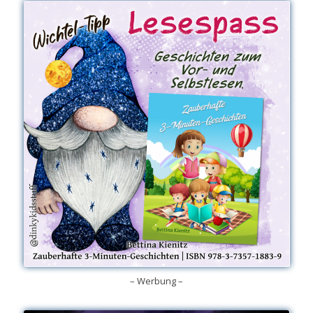
– Werbung –