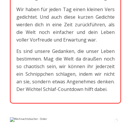
Wir haben für jeden Tag einen kleinen Vers
gedichtet. Und auch diese kurzen Gedichte
werden dich in eine Zeit zurückführen, als
die Welt noch einfacher und dein Leben
voller Vorfreude und Erwartung war.
Es sind unsere Gedanken, die unser Leben
bestimmen. Mag die Welt da draußen noch
so chaotisch sein, wir können ihr jederzeit
ein Schnippchen schlagen, indem wir nicht
an sie, sondern etwas Angenehmes denken.
Der Wichtel Schlaf-Countdown hilft dabei.