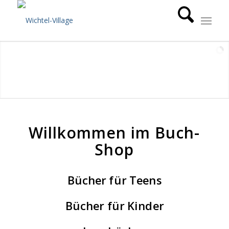
Willkommen im Buch-
Shop
Bücher für Teens
Bücher für Kinder