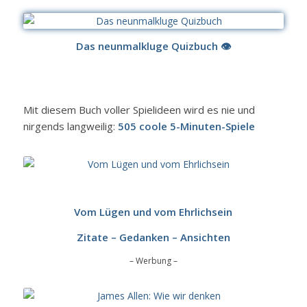
Das neunmalkluge Quizbuch
👁
Mit diesem Buch voller Spielideen wird es nie und
nirgends langweilig:
505 coole 5-Minuten-Spiele
Vom Lügen und vom Ehrlichsein
Zitate – Gedanken – Ansichten
– Werbung –