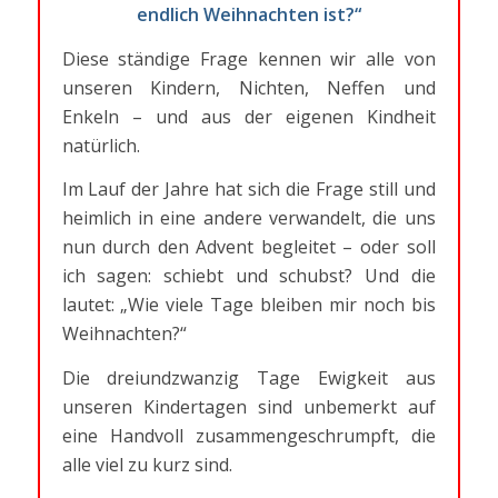
endlich Weihnachten ist?“
Diese ständige Frage kennen wir alle von
unseren Kindern, Nichten, Neffen und
Enkeln – und aus der eigenen Kindheit
natürlich.
Im Lauf der Jahre hat sich die Frage still und
heimlich in eine andere verwandelt, die uns
nun durch den Advent begleitet – oder soll
ich sagen: schiebt und schubst? Und die
lautet: „Wie viele Tage bleiben mir noch bis
Weihnachten?“
Die dreiundzwanzig Tage Ewigkeit aus
unseren Kindertagen sind unbemerkt auf
eine Handvoll zusammengeschrumpft, die
alle viel zu kurz sind.