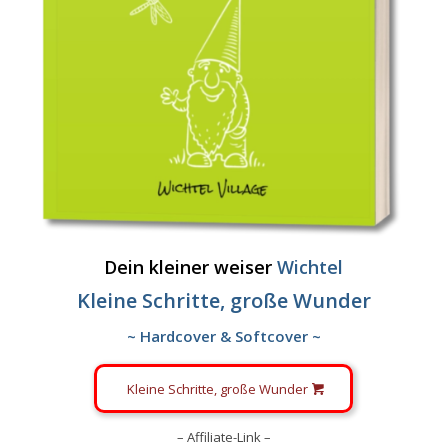
Dein kleiner weiser
Wichtel
Kleine Schritte, große Wunder
~ Hardcover & Softcover ~
Kleine Schritte, große Wunder
– Affiliate-Link –