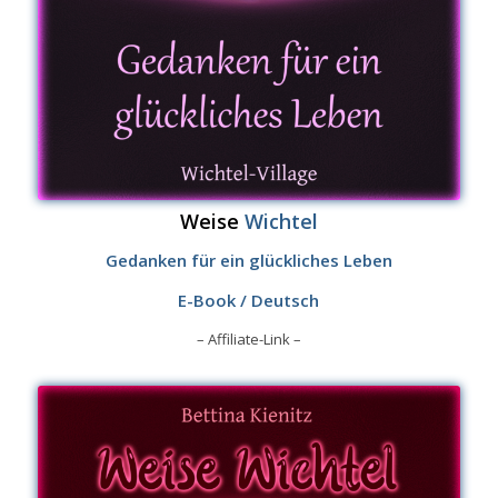
Weise
Wichtel
Gedanken für ein glückliches Leben
E-Book / Deutsch
– Affiliate-Link –