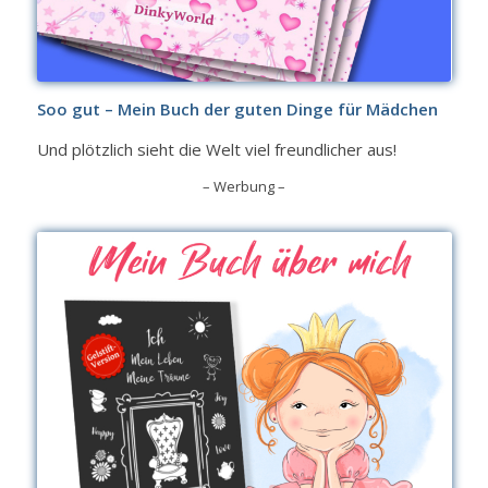
Soo gut – Mein Buch der guten Dinge für Mädchen
Und plötzlich sieht die Welt viel freundlicher aus!
– Werbung –