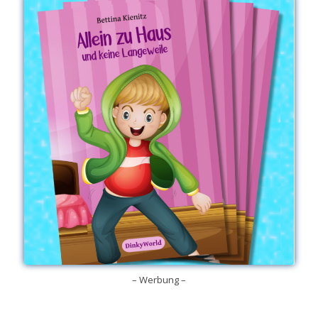
– Werbung –