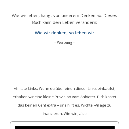
Wie wir leben, hängt von unserem Denken ab. Dieses
Buch kann dein Leben verändern:
Wie wir denken, so leben wir
– Werbung –
Affiliate-Links: Wenn du über einen dieser Links einkaufst,
erhalten wir eine kleine Provision vom Anbieter. Dich kostet
das keinen Cent extra – uns hilft es, Wichtel-Village zu
finanzieren. Win-win, also.