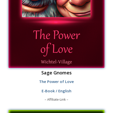
Sage Gnomes
The Power of Love
E-Book / English
– Affiliate-Link –