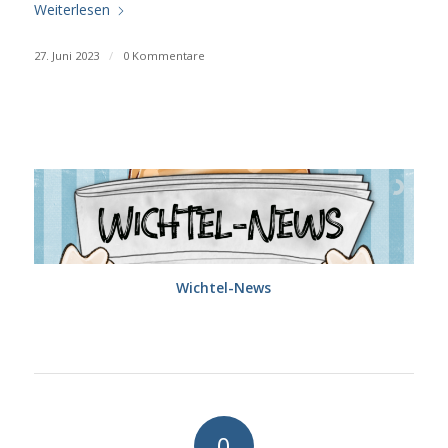
Weiterlesen
27. Juni 2023
/
0 Kommentare
Wichtel-News
0