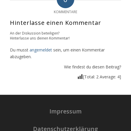
KOMMENTARE
Hinterlasse einen Kommentar
An der Diskussion beteiligen?
Hinterlasse uns deinen Kommentar!
Du musst
angemeldet
sein, um einen Kommentar
abzugeben.
Wie findest du diesen Beitrag?
[Total:
2
Average:
4
]
Impressum
Datenschutzerklärung