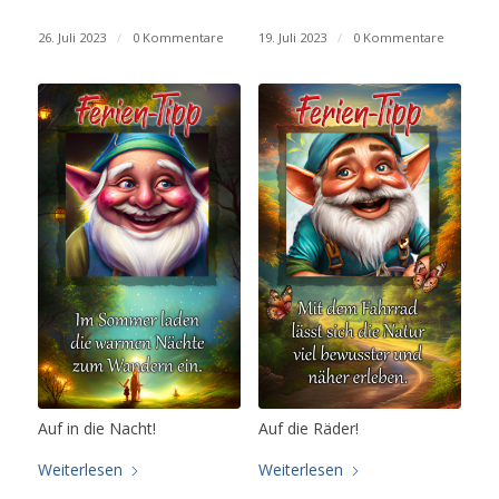
26. Juli 2023
/
0 Kommentare
19. Juli 2023
/
0 Kommentare
Auf in die Nacht!
Auf die Räder!
Weiterlesen
Weiterlesen