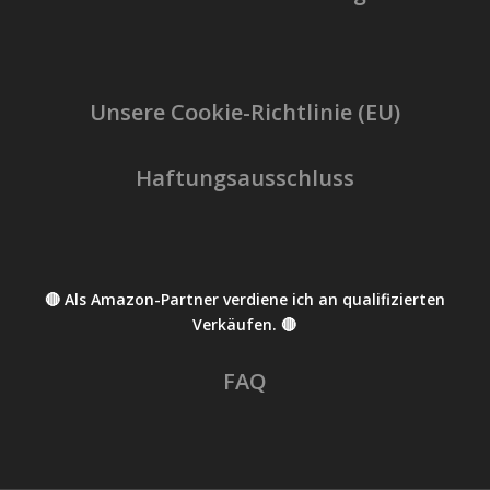
Unsere Cookie-Richtlinie (EU)
Haftungsausschluss
🔴 Als Amazon-Partner verdiene ich an qualifizierten
Verkäufen. 🔴
FAQ