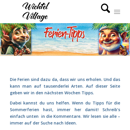
Die Ferien sind dazu da, dass wir uns erholen. Und das
kann man auf tausenderlei Arten. Auf dieser Seite
geben wir in den nächsten Wochen Tipps.
Dabei kannst du uns helfen. Wenn du Tipps für die
Sommerferien hast, immer her damit! Schreib’s
einfach unten in die Kommentare. Wir lesen sie alle –
immer auf der Suche nach Ideen.