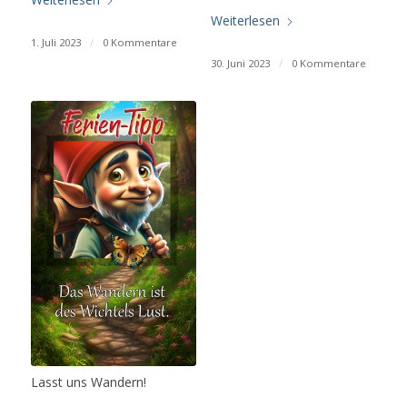
Weiterlesen
1. Juli 2023
/
0 Kommentare
30. Juni 2023
/
0 Kommentare
Lasst uns Wandern!