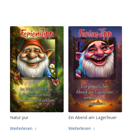
Natur pur
Ein Abend am Lagerfeuer
Weiterlesen
Weiterlesen