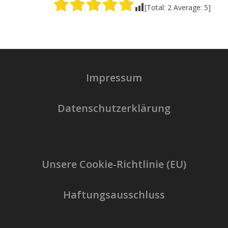
[Total:
2
Average:
5
]
Impressum
Datenschutzerklärung
Unsere Cookie-Richtlinie (EU)
Haftungsausschluss