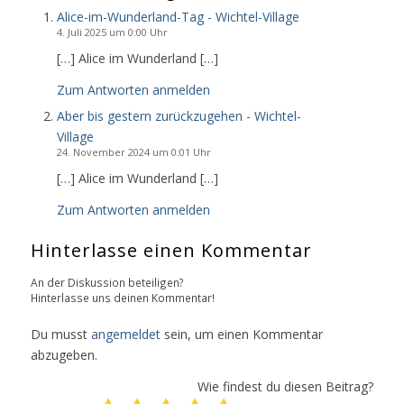
Alice-im-Wunderland-Tag - Wichtel-Village
4. Juli 2025 um 0:00 Uhr
[…] Alice im Wunderland […]
Zum Antworten anmelden
Aber bis gestern zurückzugehen - Wichtel-
Village
24. November 2024 um 0:01 Uhr
[…] Alice im Wunderland […]
Zum Antworten anmelden
Hinterlasse einen Kommentar
An der Diskussion beteiligen?
Hinterlasse uns deinen Kommentar!
Du musst
angemeldet
sein, um einen Kommentar
abzugeben.
Wie findest du diesen Beitrag?