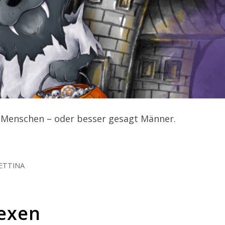
 Menschen – oder besser gesagt Männer.
ETTINA
Hexen