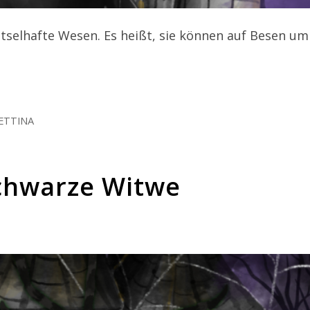
tselhafte Wesen. Es heißt, sie können auf Besen um
ETTINA
Schwarze Witwe