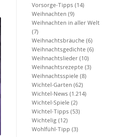
Vorsorge-Tipps
(14)
Weihnachten
(9)
Weihnachten in aller Welt
(7)
Weihnachtsbräuche
(6)
Weihnachtsgedichte
(6)
Weihnachtslieder
(10)
Weihnachtsrezepte
(3)
Weihnachtsspiele
(8)
Wichtel-Garten
(62)
Wichtel-News
(1.214)
Wichtel-Spiele
(2)
Wichtel-Tipps
(53)
Wichtelig
(12)
Wohlfühl-Tipp
(3)