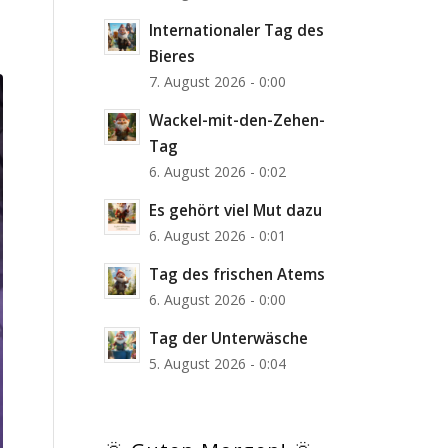
Internationaler Tag des
Bieres
7. August 2026 - 0:00
Wackel-mit-den-Zehen-
Tag
6. August 2026 - 0:02
Es gehört viel Mut dazu
6. August 2026 - 0:01
Tag des frischen Atems
6. August 2026 - 0:00
Tag der Unterwäsche
5. August 2026 - 0:04