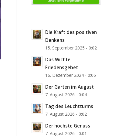
Die Kraft des positiven
Denkens
15. September 2025 - 0:02
Das Wichtel
Friedensgebet
16. Dezember 2024 - 0:06
Der Garten im August
7. August 2026 - 0:04
Tag des Leuchtturms
7. August 2026 - 0:02
Der höchste Genuss
7. August 2026 - 0:01