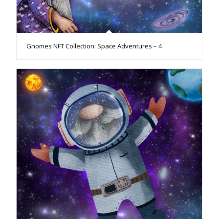
Gnomes NFT Collection: Space Adventures – 4