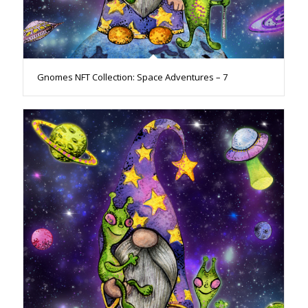
Gnomes NFT Collection: Space Adventures – 7