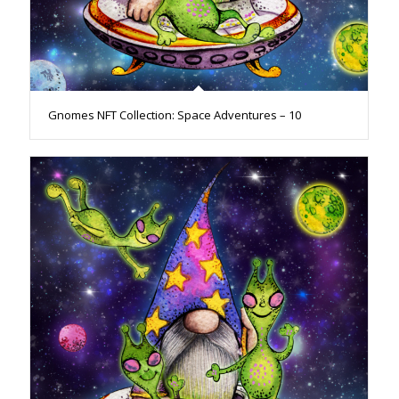
Gnomes NFT Collection: Space Adventures – 10