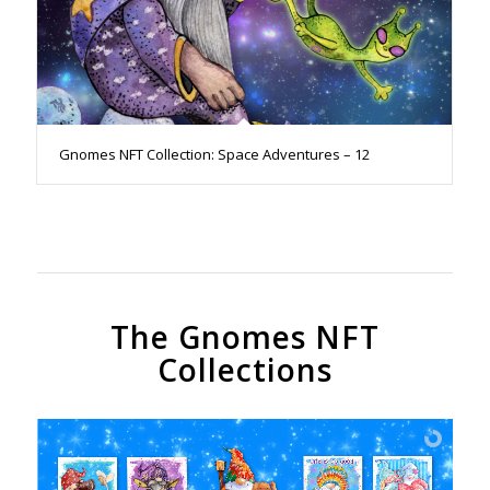
Gnomes NFT Collection: Space Adventures – 12
The Gnomes NFT
Collections