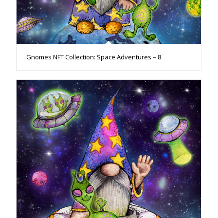
Gnomes NFT Collection: Space Adventures – 8