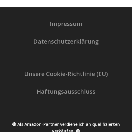
Impressum
Datenschutzerklärung
Unsere Cookie-Richtlinie (EU)
Haftungsausschluss
🔴 Als Amazon-Partner verdiene ich an qualifizierten
Verkäufen. 🔴