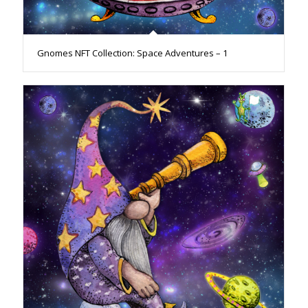
Gnomes NFT Collection: Space Adventures – 1