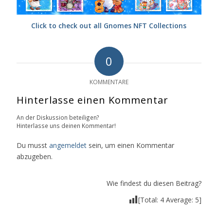
Click to check out all Gnomes NFT Collections
0
KOMMENTARE
Hinterlasse einen Kommentar
An der Diskussion beteiligen?
Hinterlasse uns deinen Kommentar!
Du musst
angemeldet
sein, um einen Kommentar
abzugeben.
Wie findest du diesen Beitrag?
[Total:
4
Average:
5
]