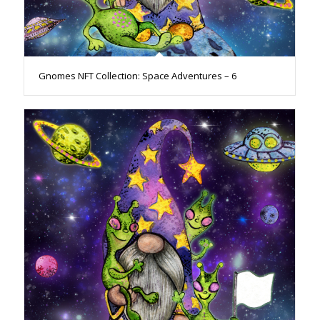
Gnomes NFT Collection: Space Adventures – 6