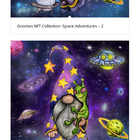
Gnomes NFT Collection: Space Adventures – 2