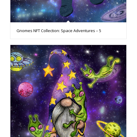
Gnomes NFT Collection: Space Adventures – 5