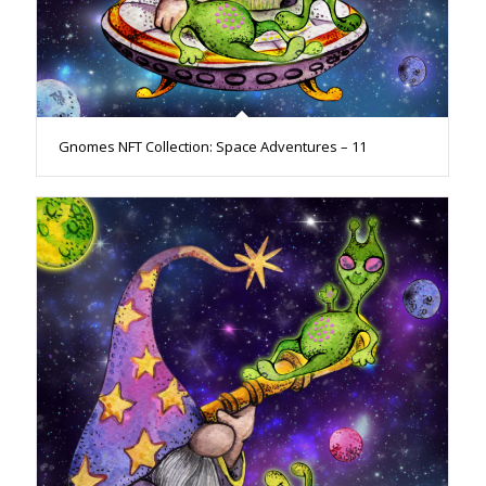
Gnomes NFT Collection: Space Adventures – 11