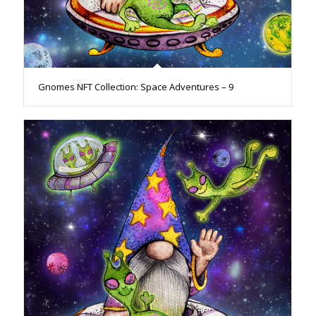
Gnomes NFT Collection: Space Adventures – 9