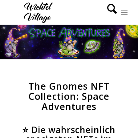
The Gnomes NFT
Collection: Space
Adventures
⭐ Die wahrscheinlich