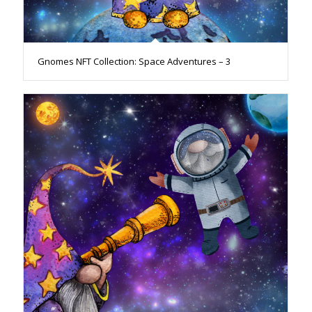
Gnomes NFT Collection: Space Adventures – 3