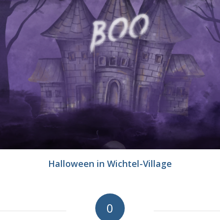
Halloween in Wichtel-Village
0