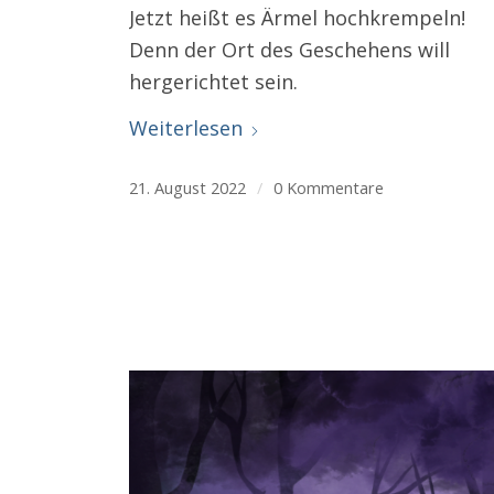
Jetzt heißt es Ärmel hochkrempeln!
Denn der Ort des Geschehens will
hergerichtet sein.
Weiterlesen
21. August 2022
/
0 Kommentare