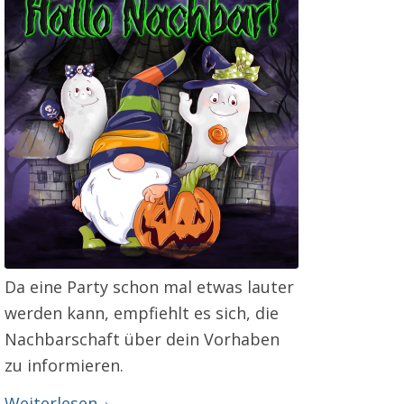
Da eine Party schon mal etwas lauter
werden kann, empfiehlt es sich, die
Nachbarschaft über dein Vorhaben
zu informieren.
Weiterlesen