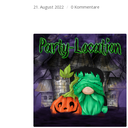
21. August 2022
/
0 Kommentare