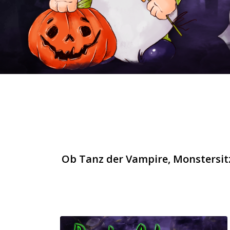
Ob Tanz der Vampire, Monstersitz