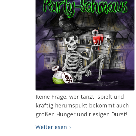
Keine Frage, wer tanzt, spielt und
kräftig herumspukt bekommt auch
großen Hunger und riesigen Durst!
Weiterlesen