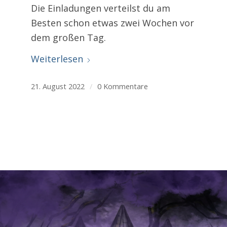
Die Einladungen verteilst du am
Besten schon etwas zwei Wochen vor
dem großen Tag.
Weiterlesen
21. August 2022
/
0 Kommentare