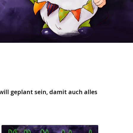
ll geplant sein, damit auch alles