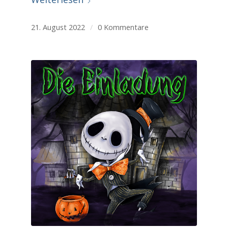
21. August 2022
/
0 Kommentare