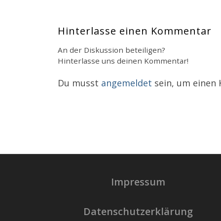
Hinterlasse einen Kommentar
An der Diskussion beteiligen?
Hinterlasse uns deinen Kommentar!
Du musst
angemeldet
sein, um einen
Impressum
Datenschutzerklärung