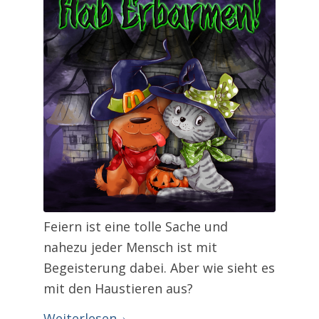
Feiern ist eine tolle Sache und
nahezu jeder Mensch ist mit
Begeisterung dabei. Aber wie sieht es
mit den Haustieren aus?
Weiterlesen