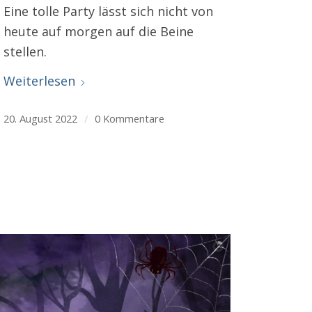
Eine tolle Party lässt sich nicht von
heute auf morgen auf die Beine
stellen.
Weiterlesen
20. August 2022
/
0 Kommentare