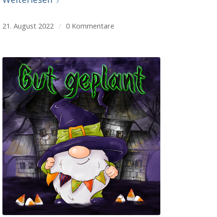
21. August 2022
/
0 Kommentare