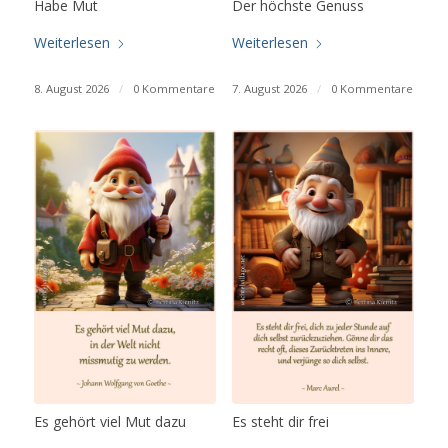
Habe Mut
Der höchste Genuss
Weiterlesen
Weiterlesen
8. August 2026
/
0 Kommentare
7. August 2026
/
0 Kommentare
Es gehört viel Mut dazu
Es steht dir frei