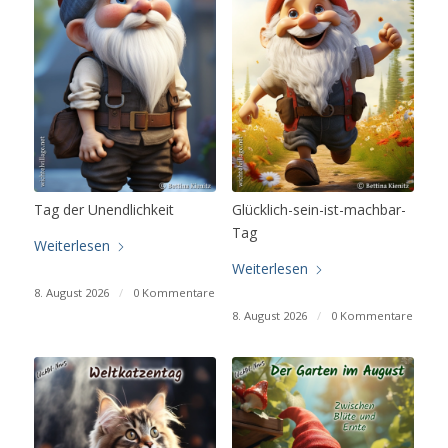
Tag der Unendlichkeit
Glücklich-sein-ist-machbar-
Tag
Weiterlesen
Weiterlesen
8. August 2026
/
0 Kommentare
8. August 2026
/
0 Kommentare