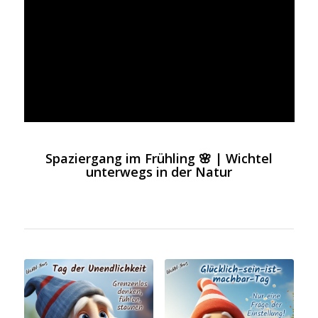
Spaziergang im Frühling 🌸 | Wichtel
unterwegs in der Natur