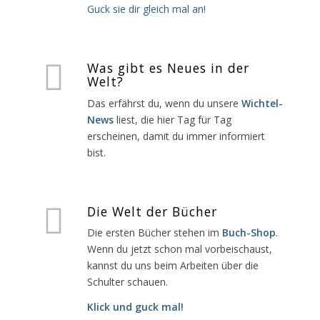
Guck sie dir gleich mal an!
Was gibt es Neues in der
Welt?
Das erfährst du, wenn du unsere
Wichtel-
News
liest, die hier Tag für Tag
erscheinen, damit du immer informiert
bist.
Die Welt der Bücher
Die ersten Bücher stehen im
Buch-Shop
.
Wenn du jetzt schon mal vorbeischaust,
kannst du uns beim Arbeiten über die
Schulter schauen.
Klick und guck mal!