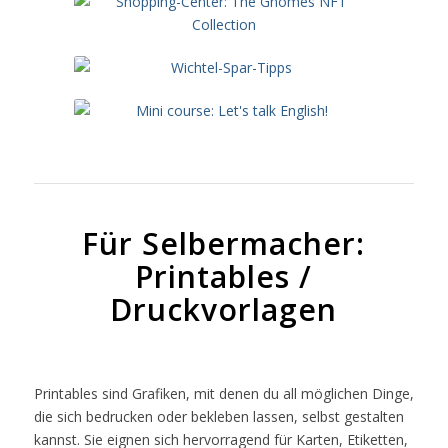
Für Selbermacher:
Printables /
Druckvorlagen
Printables sind Grafiken, mit denen du all möglichen Dinge,
die sich bedrucken oder bekleben lassen, selbst gestalten
kannst. Sie eignen sich hervorragend für Karten, Etiketten,