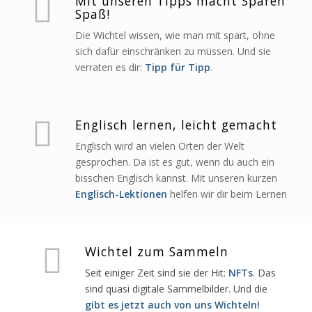
Mit unseren Tipps macht Sparen
Spaß!
Die Wichtel wissen, wie man mit spart, ohne
sich dafür einschränken zu müssen. Und sie
verraten es dir:
Tipp für Tipp
.
Englisch lernen, leicht gemacht
Englisch wird an vielen Orten der Welt
gesprochen. Da ist es gut, wenn du auch ein
bisschen Englisch kannst. Mit unseren kurzen
Englisch-Lektionen
helfen wir dir beim Lernen
Wichtel zum Sammeln
Seit einiger Zeit sind sie der Hit:
NFTs
. Das
sind quasi digitale Sammelbilder. Und die
gibt es jetzt auch von uns Wichteln!