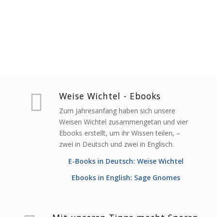
Weise Wichtel - Ebooks
Zum Jahresanfang haben sich unsere
Weisen Wichtel zusammengetan und vier
Ebooks erstellt, um ihr Wissen teilen, –
zwei in Deutsch und zwei in Englisch.
E-Books in Deutsch: Weise Wichtel
Ebooks in English: Sage Gnomes