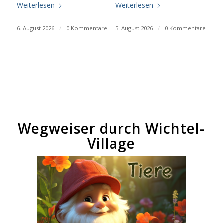
Weiterlesen
Weiterlesen
6. August 2026
/
0 Kommentare
5. August 2026
/
0 Kommentare
Wegweiser durch Wichtel-
Village