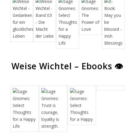
Weise Wichtel – Ebooks 👁