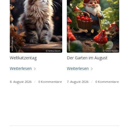
Weltkatzentag
Der Garten im August
Weiterlesen
Weiterlesen
8. August 2026
/
0 Kommentare
7. August 2026
/
0 Kommentare