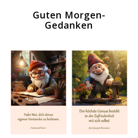
Guten Morgen-
Gedanken