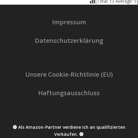
[Total:
13
Average:
5
]
Impressum
Datenschutzerklärung
Unsere Cookie-Richtlinie (EU)
Haftungsausschluss
🔴 Als Amazon-Partner verdiene ich an qualifizierten
Verkäufen. 🔴