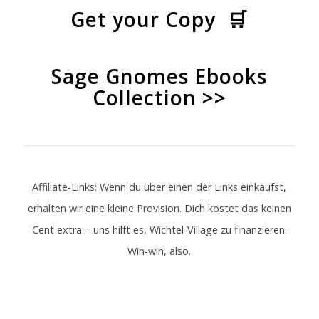
Get your Copy 🛒
Sage Gnomes Ebooks
Collection >>
Affiliate-Links: Wenn du über einen der Links einkaufst,
erhalten wir eine kleine Provision.
Dich kostet das keinen
Cent extra – uns hilft es, Wichtel-Village zu finanzieren.
Win-win, also.