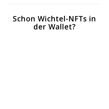
Schon Wichtel-NFTs in
der Wallet?