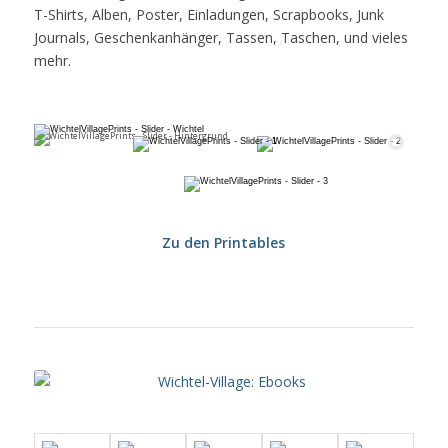
T-Shirts, Alben, Poster, Einladungen, Scrapbooks, Junk
Journals, Geschenkanhänger, Tassen, Taschen, und vieles
mehr.
Zu den Printables