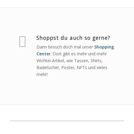
Shoppst du auch so gerne?
Dann besuch doch mal unser
Shopping
Center
. Dort gibt es mehr und mehr
Wichtel-Artikel, wie Tassen, Shirts,
Badetücher, Poster, NFTs und vieles
mehr!