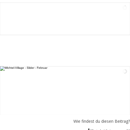
Wie findest du diesen Beitrag?