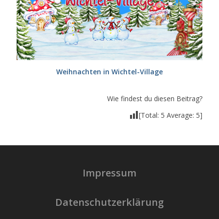
Weihnachten in Wichtel-Village
Wie findest du diesen Beitrag?
[Total:
5
Average:
5
]
Impressum
Datenschutzerklärung