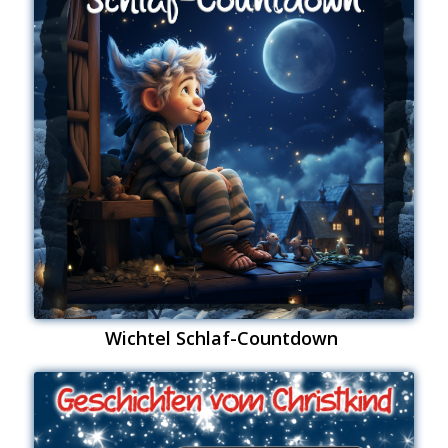
Wichtel Schlaf-Countdown