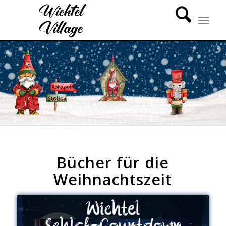
Bücher für die
Weihnachtszeit