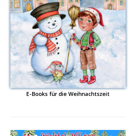
E-Books für die Weihnachtszeit