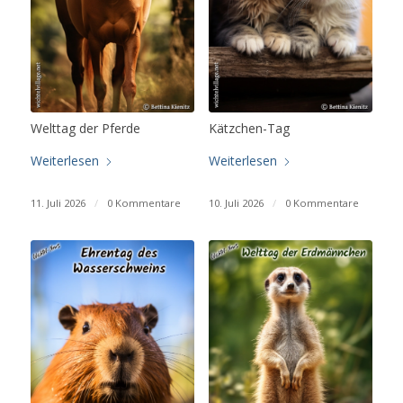
Welttag der Pferde
Kätzchen-Tag
Weiterlesen
Weiterlesen
11. Juli 2026
/
0 Kommentare
10. Juli 2026
/
0 Kommentare