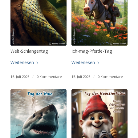
Welt-Schlangentag
Ich-mag-Pferde-Tag
Weiterlesen
Weiterlesen
16. Juli 2026
/
0 Kommentare
15. Juli 2026
/
0 Kommentare