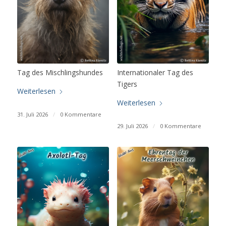
Tag des Mischlingshundes
Internationaler Tag des
Tigers
Weiterlesen
Weiterlesen
31. Juli 2026
/
0 Kommentare
29. Juli 2026
/
0 Kommentare