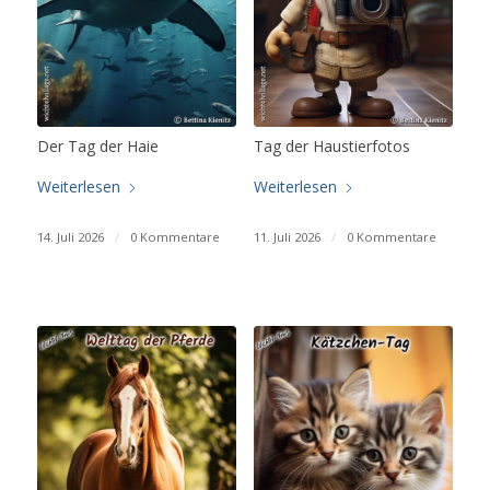
Der Tag der Haie
Tag der Haustierfotos
Weiterlesen
Weiterlesen
14. Juli 2026
/
0 Kommentare
11. Juli 2026
/
0 Kommentare