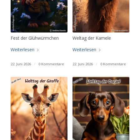
Fest der Glühwürmchen
Weltag der Kamele
Weiterlesen
Weiterlesen
22. Juni 2026
/
0 Kommentare
22. Juni 2026
/
0 Kommentare