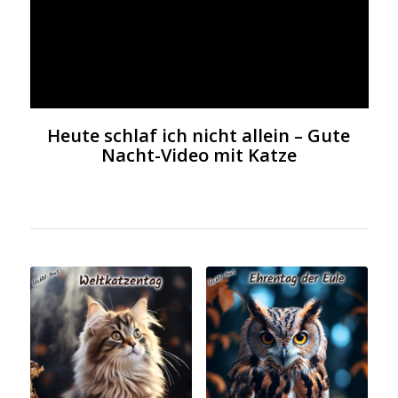
Heute schlaf ich nicht allein – Gute
Nacht-Video mit Katze