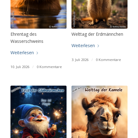
Ehrentag des
Welttag der Erdmännchen
Wasserschweins
Weiterlesen
Weiterlesen
3. Juli 2026
/
0 Kommentare
10. Juli 2026
/
0 Kommentare