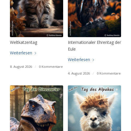
Weltkatzentag
Internationaler Ehrentag der
Eule
Weiterlesen
Weiterlesen
8. August 2026
/
0 Kommentare
4. August 2026
/
0 Kommentare