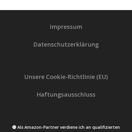
Impressum
Datenschutzerklärung
Unsere Cookie-Richtlinie (EU)
Haftungsausschluss
🔴 Als Amazon-Partner verdiene ich an qualifizierten