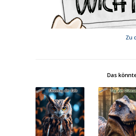
Zu 
Das könnte