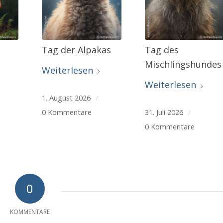
Tag der Alpakas
Tag des
Mischlingshundes
Weiterlesen
Weiterlesen
1. August 2026
/
0 Kommentare
31. Juli 2026
/
0 Kommentare
0
KOMMENTARE