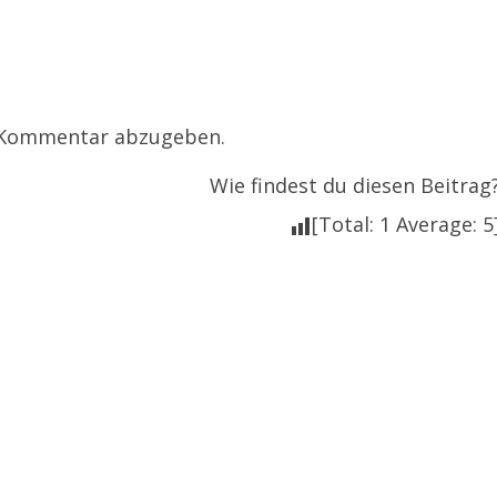
 Kommentar abzugeben.
Wie findest du diesen Beitrag
[Total:
1
Average:
5