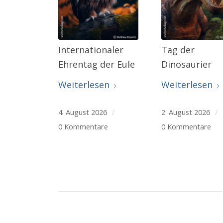
Internationaler
Tag der
Ehrentag der Eule
Dinosaurier
Weiterlesen
Weiterlesen
4. August 2026
/
2. August 2026
/
0 Kommentare
0 Kommentare