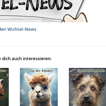
den Wichtel-News
 dich auch interessieren: