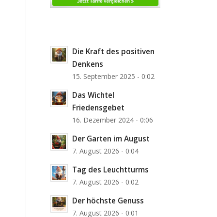
Die Kraft des positiven
Denkens
15. September 2025 - 0:02
Das Wichtel
Friedensgebet
16. Dezember 2024 - 0:06
Der Garten im August
7. August 2026 - 0:04
Tag des Leuchtturms
7. August 2026 - 0:02
Der höchste Genuss
7. August 2026 - 0:01