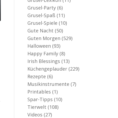
Grusel-Party
(6)
Grusel-Spaß
(11)
Grusel-Spiele
(10)
Gute Nacht
(50)
Guten Morgen
(529)
Halloween
(93)
Happy Family
(8)
Irish Blessings
(13)
Küchengeplauder
(229)
Rezepte
(6)
Musikinstrumente
(7)
Printables
(1)
Spar-Tipps
(10)
Tierwelt
(108)
Videos
(27)