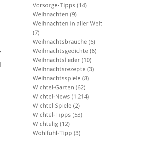
Vorsorge-Tipps
(14)
Weihnachten
(9)
Weihnachten in aller Welt
(7)
Weihnachtsbräuche
(6)
Weihnachtsgedichte
(6)
?
Weihnachtslieder
(10)
]
Weihnachtsrezepte
(3)
Weihnachtsspiele
(8)
Wichtel-Garten
(62)
Wichtel-News
(1.214)
Wichtel-Spiele
(2)
Wichtel-Tipps
(53)
Wichtelig
(12)
Wohlfühl-Tipp
(3)