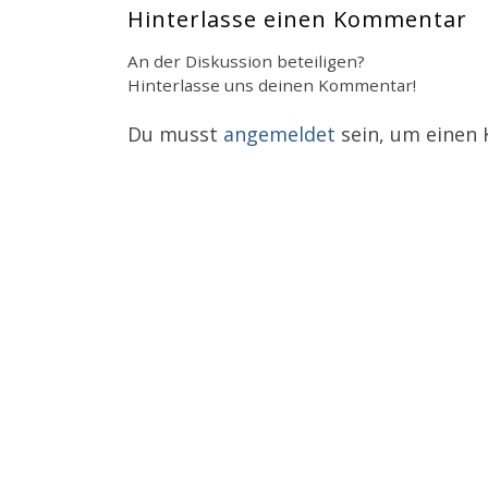
Hinterlasse einen Kommentar
An der Diskussion beteiligen?
Hinterlasse uns deinen Kommentar!
Du musst
angemeldet
sein, um einen