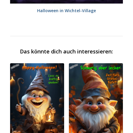
Halloween in Wichtel-Village
Das könnte dich auch interessieren: