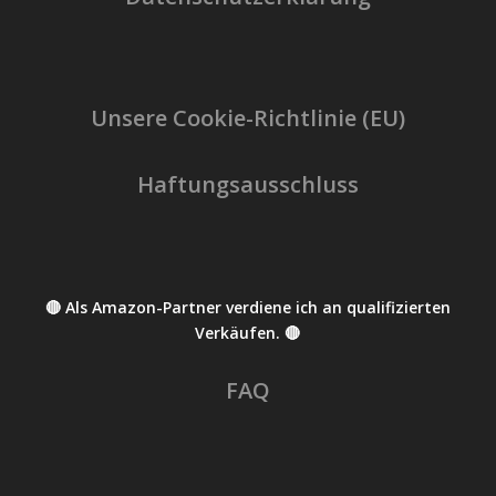
Unsere Cookie-Richtlinie (EU)
Haftungsausschluss
🔴 Als Amazon-Partner verdiene ich an qualifizierten
Verkäufen. 🔴
FAQ