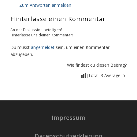
Zum Antworten anmelden
Hinterlasse einen Kommentar
An der Diskussion beteiligen?
Hinterlasse uns deinen Kommentar!
Du musst
angemeldet
sein, um einen Kommentar
abzugeben.
Wie findest du diesen Beitrag?
[Total:
3
Average:
5
]
Impressum
Datenschutzerklärung