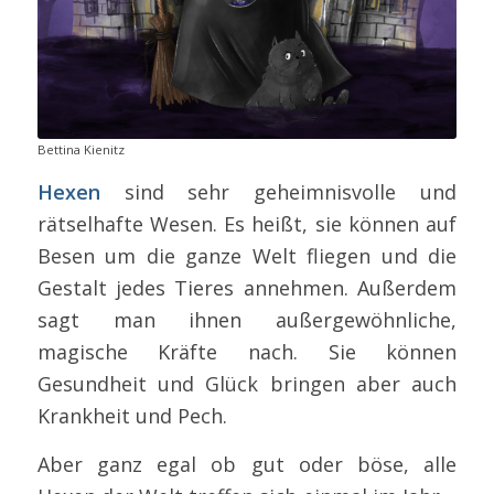
Bettina Kienitz
Hexen
sind sehr geheimnisvolle und
rätselhafte Wesen. Es heißt, sie können auf
Besen um die ganze Welt fliegen und die
Gestalt jedes Tieres annehmen. Außerdem
sagt man ihnen außergewöhnliche,
magische Kräfte nach. Sie können
Gesundheit und Glück bringen aber auch
Krankheit und Pech.
Aber ganz egal ob gut oder böse, alle