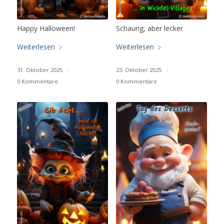
Happy Halloween!
Schaurig, aber lecker
Weiterlesen
Weiterlesen
31. Oktober 2025
/
23. Oktober 2025
/
0 Kommentare
0 Kommentare