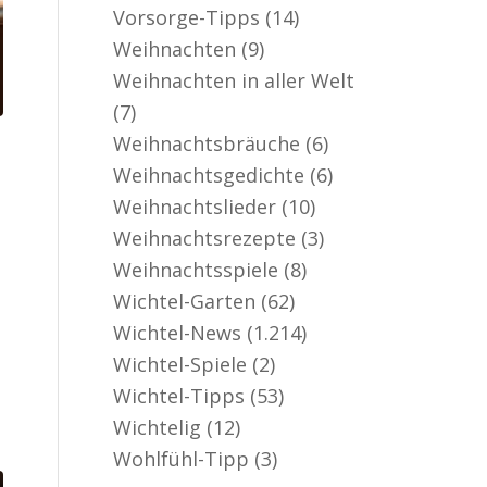
Vorsorge-Tipps
(14)
Weihnachten
(9)
Weihnachten in aller Welt
(7)
Weihnachtsbräuche
(6)
Weihnachtsgedichte
(6)
Weihnachtslieder
(10)
Weihnachtsrezepte
(3)
Weihnachtsspiele
(8)
Wichtel-Garten
(62)
Wichtel-News
(1.214)
Wichtel-Spiele
(2)
Wichtel-Tipps
(53)
Wichtelig
(12)
Wohlfühl-Tipp
(3)