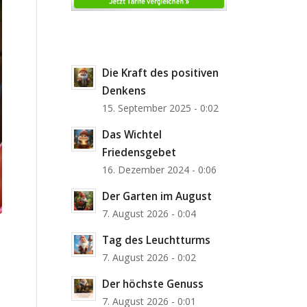
Die Kraft des positiven
Denkens
15. September 2025 - 0:02
Das Wichtel
Friedensgebet
16. Dezember 2024 - 0:06
Der Garten im August
7. August 2026 - 0:04
Tag des Leuchtturms
7. August 2026 - 0:02
Der höchste Genuss
7. August 2026 - 0:01