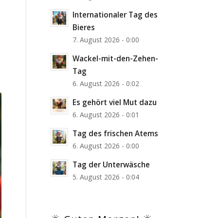
Internationaler Tag des
Bieres
7. August 2026 - 0:00
Wackel-mit-den-Zehen-
Tag
6. August 2026 - 0:02
Es gehört viel Mut dazu
6. August 2026 - 0:01
Tag des frischen Atems
6. August 2026 - 0:00
Tag der Unterwäsche
5. August 2026 - 0:04