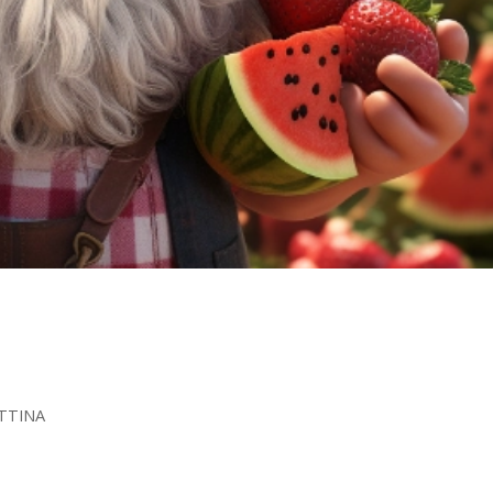
TTINA