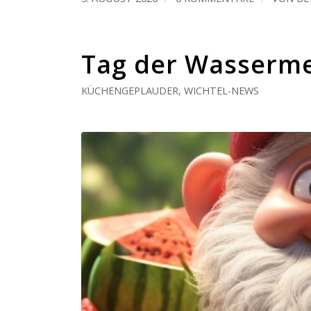
Tag der Wasserm
KÜCHENGEPLAUDER
,
WICHTEL-NEWS