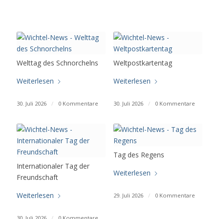
Welttag des Schnorchelns
Weltpostkartentag
Weiterlesen
Weiterlesen
30. Juli 2026
/
0 Kommentare
30. Juli 2026
/
0 Kommentare
Tag des Regens
Internationaler Tag der
Weiterlesen
Freundschaft
Weiterlesen
29. Juli 2026
/
0 Kommentare
30. Juli 2026
/
0 Kommentare