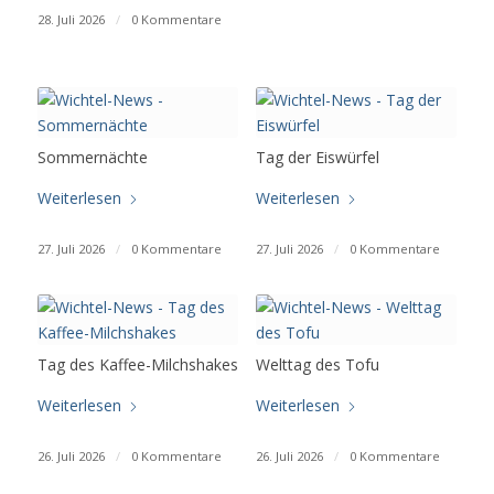
28. Juli 2026
/
0 Kommentare
Sommernächte
Tag der Eiswürfel
Weiterlesen
Weiterlesen
27. Juli 2026
/
0 Kommentare
27. Juli 2026
/
0 Kommentare
Tag des Kaffee-Milchshakes
Welttag des Tofu
Weiterlesen
Weiterlesen
26. Juli 2026
/
0 Kommentare
26. Juli 2026
/
0 Kommentare