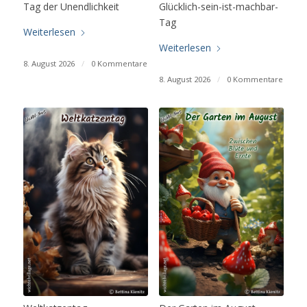
Tag der Unendlichkeit
Glücklich-sein-ist-machbar-
Tag
Weiterlesen
Weiterlesen
8. August 2026
/
0 Kommentare
8. August 2026
/
0 Kommentare