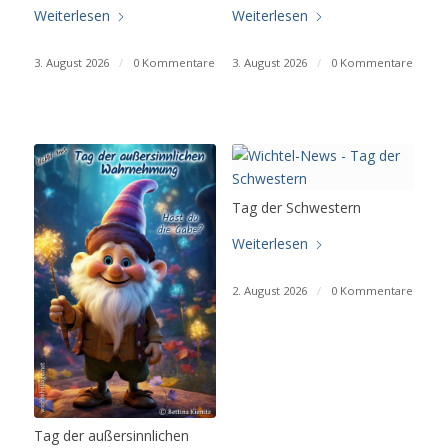
Weiterlesen
Weiterlesen
3. August 2026
/
0 Kommentare
3. August 2026
/
0 Kommentare
Tag der Schwestern
Weiterlesen
2. August 2026
/
0 Kommentare
Tag der außersinnlichen