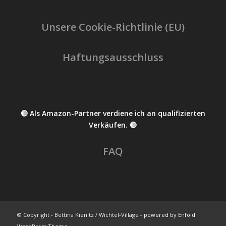
Unsere Cookie-Richtlinie (EU)
Haftungsausschluss
🔴 Als Amazon-Partner verdiene ich an qualifizierten
Verkäufen. 🔴
FAQ
© Copyright - Bettina Kienitz / Wichtel-Village -
powered by Enfold