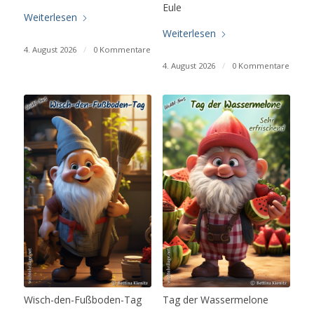
Eule
Weiterlesen
Weiterlesen
4. August 2026
/
0 Kommentare
4. August 2026
/
0 Kommentare
Wisch-den-Fußboden-Tag
Tag der Wassermelone