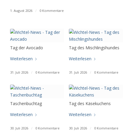
1. August 2026
/
0 Kommentare
Tag der Avocado
Tag des Mischlingshundes
Weiterlesen
Weiterlesen
31. Juli 2026
/
0 Kommentare
31. Juli 2026
/
0 Kommentare
Taschenbuchtag
Tag des Käsekuchens
Weiterlesen
Weiterlesen
30. Juli 2026
/
0 Kommentare
30. Juli 2026
/
0 Kommentare