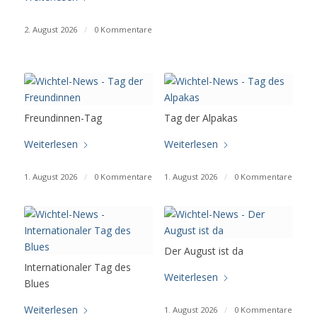
2. August 2026
/
0 Kommentare
Freundinnen-Tag
Tag der Alpakas
Weiterlesen
Weiterlesen
1. August 2026
/
0 Kommentare
1. August 2026
/
0 Kommentare
Der August ist da
Internationaler Tag des
Weiterlesen
Blues
Weiterlesen
1. August 2026
/
0 Kommentare