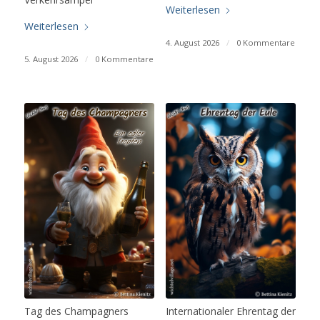
Weiterlesen
Weiterlesen
4. August 2026
/
0 Kommentare
5. August 2026
/
0 Kommentare
Tag des Champagners
Internationaler Ehrentag der