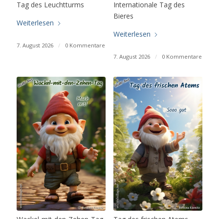
Tag des Leuchtturms
Internationale Tag des
Bieres
Weiterlesen
Weiterlesen
7. August 2026
/
0 Kommentare
7. August 2026
/
0 Kommentare