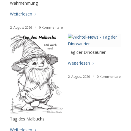
Wahrnehmung
Weiterlesen
2. August 2026
/
0 Kommentare
Tag der Dinosaurier
Weiterlesen
2. August 2026
/
0 Kommentare
Tag des Malbuchs
Weiterlesen