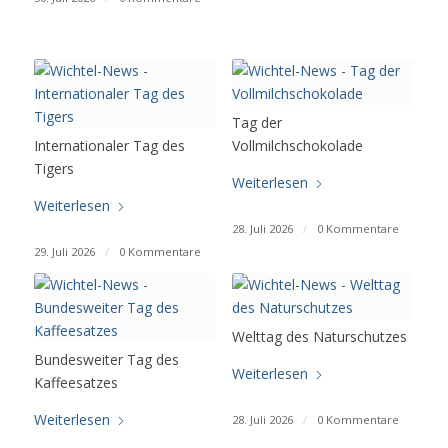
Tag der
Internationaler Tag des
Vollmilchschokolade
Tigers
Weiterlesen
Weiterlesen
28. Juli 2026
/
0 Kommentare
29. Juli 2026
/
0 Kommentare
Welttag des Naturschutzes
Bundesweiter Tag des
Weiterlesen
Kaffeesatzes
Weiterlesen
28. Juli 2026
/
0 Kommentare