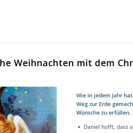
che Weihnachten mit dem Chr
Wie in jedem Jahr hat
Weg zur Erde gemacht
Wünsche zu erfüllen.
Daniel hofft, dass