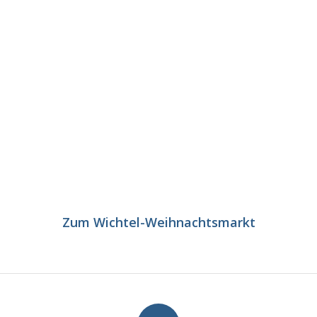
Zum Wichtel-Weihnachtsmarkt