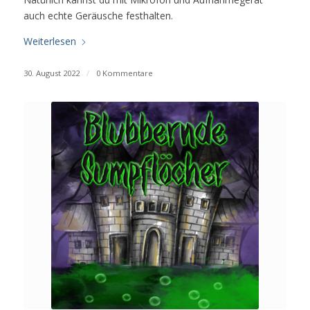
auch echte Geräusche festhalten.
Weiterlesen
30. August 2022
/
0 Kommentare