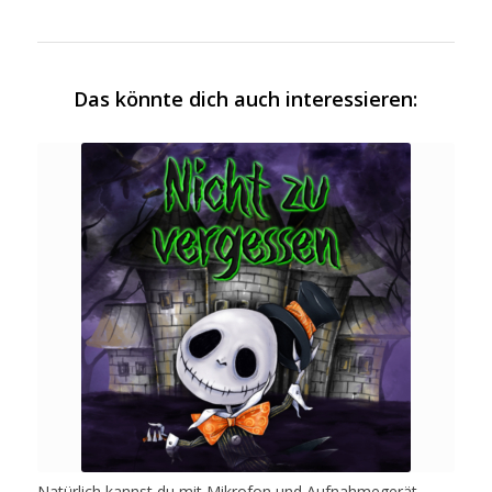
Das könnte dich auch interessieren:
Natürlich kannst du mit Mikrofon und Aufnahmegerät