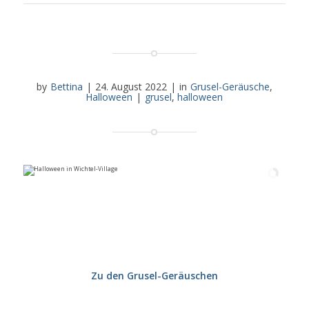
by
Bettina
|
24. August 2022
|
in
Grusel-Geräusche
,
Halloween
|
grusel
,
halloween
Zu den Grusel-Geräuschen