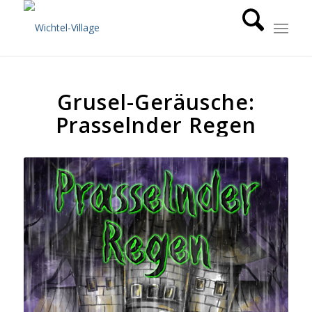
Grusel-Geräusche:
Prasselnder Regen