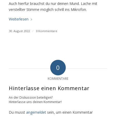
Auch hierfür brauchst du nur deinen Mund. Lache mit
verstellter Stimme möglich schrill ins Mikrofon.
Weiterlesen
30. August 2022
/
0 Kommentare
0
KOMMENTARE
Hinterlasse einen Kommentar
An der Diskussion beteiligen?
Hinterlasse uns deinen Kommentar!
Du musst
angemeldet
sein, um einen Kommentar