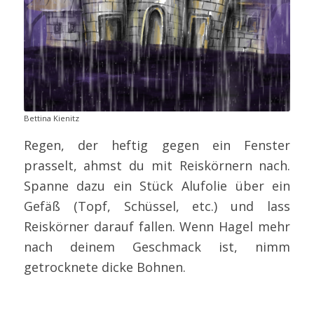
Bettina Kienitz
Regen, der heftig gegen ein Fenster
prasselt, ahmst du mit Reiskörnern nach.
Spanne dazu ein Stück Alufolie über ein
Gefäß (Topf, Schüssel, etc.) und lass
Reiskörner darauf fallen. Wenn Hagel mehr
nach deinem Geschmack ist, nimm
getrocknete dicke Bohnen.