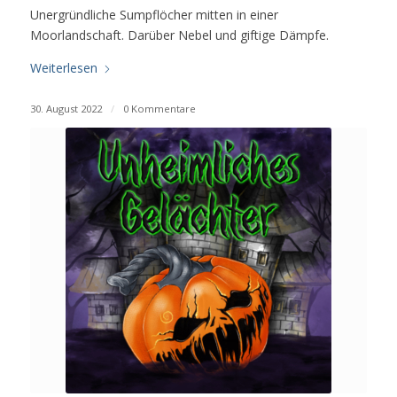
Unergründliche Sumpflöcher mitten in einer
Moorlandschaft. Darüber Nebel und giftige Dämpfe.
Weiterlesen
30. August 2022
/
0 Kommentare