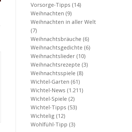
Vorsorge-Tipps
(14)
Weihnachten
(9)
Weihnachten in aller Welt
(7)
Weihnachtsbräuche
(6)
Weihnachtsgedichte
(6)
Weihnachtslieder
(10)
Weihnachtsrezepte
(3)
Weihnachtsspiele
(8)
Wichtel-Garten
(61)
Wichtel-News
(1.211)
Wichtel-Spiele
(2)
Wichtel-Tipps
(53)
Wichtelig
(12)
Wohlfühl-Tipp
(3)