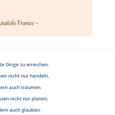
e Dinge zu erreichen,
wir nicht nur handeln,
ern auch träumen.
sen nicht nur planen,
ern auch glauben.