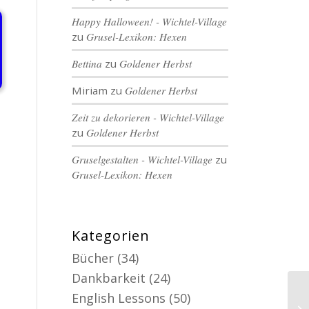
Happy Halloween! - Wichtel-Village
zu
Grusel-Lexikon: Hexen
Bettina
zu
Goldener Herbst
Miriam
zu
Goldener Herbst
Zeit zu dekorieren - Wichtel-Village
zu
Goldener Herbst
Gruselgestalten - Wichtel-Village
zu
Grusel-Lexikon: Hexen
Kategorien
Bücher
(34)
Dankbarkeit
(24)
English Lessons
(50)