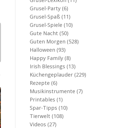
Grusel-Party
(6)
Grusel-Spaß
(11)
Grusel-Spiele
(10)
Gute Nacht
(50)
Guten Morgen
(528)
Halloween
(93)
Happy Family
(8)
Irish Blessings
(13)
Küchengeplauder
(229)
Rezepte
(6)
Musikinstrumente
(7)
Printables
(1)
Spar-Tipps
(10)
Tierwelt
(108)
Videos
(27)