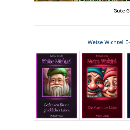
Gute G
Weise Wichtel E