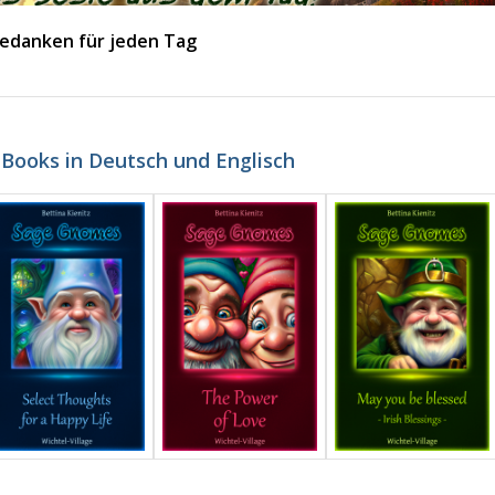
edanken für jeden Tag
-Books in Deutsch und Englisch