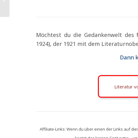
Möchtest du die Gedankenwelt des fr
1924)
,
der 1921 mit dem Literaturnobe
Dann k
Literatur 
Affiliate-Links: Wenn du über einen der Links auf die