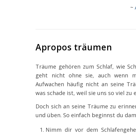
~
Apropos träumen
Träume gehören zum Schlaf, wie Sch
geht nicht ohne sie, auch wenn 
Aufwachen häufig nicht an seine Tr
was schade ist, weil sie uns so viel zu
Doch sich an seine Träume zu erinne
und üben. So einfach beginnst du dam
Nimm dir vor dem Schlafengehen