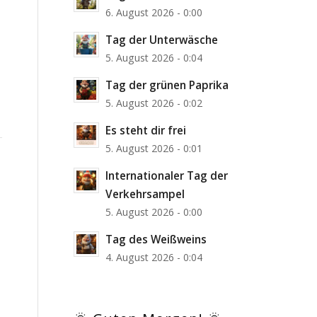
6. August 2026 - 0:00
Tag der Unterwäsche
5. August 2026 - 0:04
Tag der grünen Paprika
5. August 2026 - 0:02
Es steht dir frei
5. August 2026 - 0:01
Internationaler Tag der
Verkehrsampel
5. August 2026 - 0:00
Tag des Weißweins
4. August 2026 - 0:04