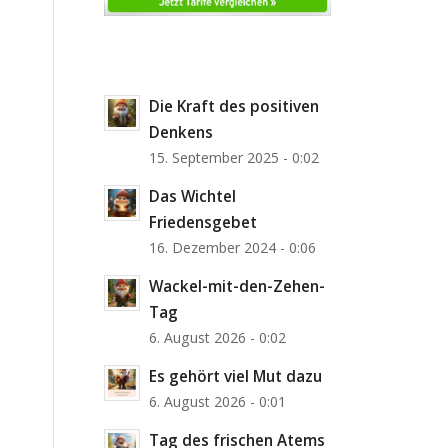
Die Kraft des positiven
Denkens
15. September 2025 - 0:02
Das Wichtel
Friedensgebet
16. Dezember 2024 - 0:06
Wackel-mit-den-Zehen-
Tag
6. August 2026 - 0:02
Es gehört viel Mut dazu
6. August 2026 - 0:01
Tag des frischen Atems