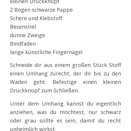
kleinen Druckknopf
2 Bögen schwarze Pappe
Schere und Klebstoff
Besenstiel
dünne Zweige
Bindfaden
lange künstliche Fingernägel
Schneide dir aus einem großen Stück Stoff
einen Umhang zurecht, der dir bis zu den
Waden geht. Befestige einen kleinen
Druckknopf zum Schließen.
Unter dem Umhang kannst du eigentlich
anziehen, was du möchtest, nur schwarz
oder grau sollte es sein, damit du recht
unheimlich wirkst.