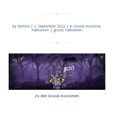
by
Bettina
|
2. September 2022
|
in
Grusel-Kostüme
,
Halloween
|
grusel
,
halloween
Zu den Grusel-Kostümen