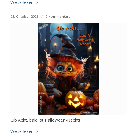
Weiterlesen
23. Oktober 2025
/
0 Kommentare
Gib Acht, bald ist Halloween-Nacht!
Weiterlesen