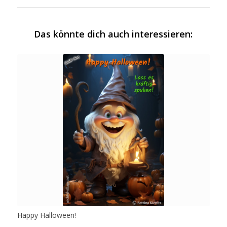
Das könnte dich auch interessieren:
Happy Halloween!