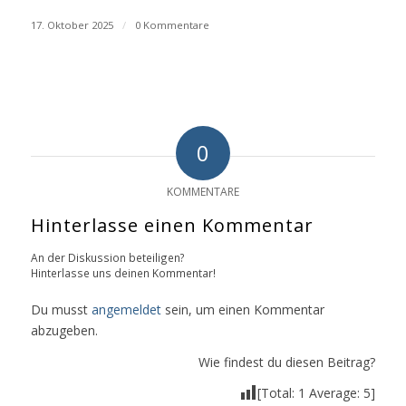
17. Oktober 2025
/
0 Kommentare
0
KOMMENTARE
Hinterlasse einen Kommentar
An der Diskussion beteiligen?
Hinterlasse uns deinen Kommentar!
Du musst
angemeldet
sein, um einen Kommentar
abzugeben.
Wie findest du diesen Beitrag?
[Total:
1
Average:
5
]