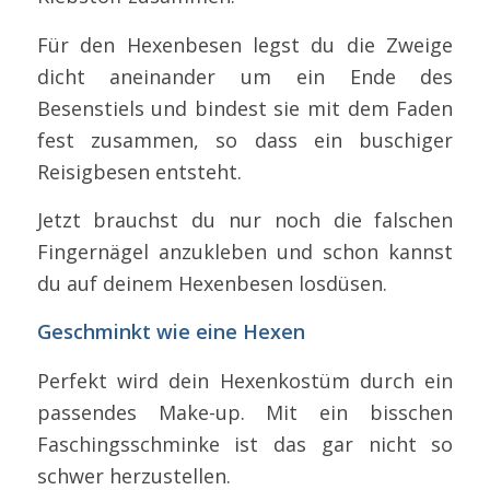
Für den Hexenbesen legst du die Zweige
dicht aneinander um ein Ende des
Besenstiels und bindest sie mit dem Faden
fest zusammen, so dass ein buschiger
Reisigbesen entsteht.
Jetzt brauchst du nur noch die falschen
Fingernägel anzukleben und schon kannst
du auf deinem Hexenbesen losdüsen.
Geschminkt wie eine Hexen
Perfekt wird dein Hexenkostüm durch ein
passendes Make-up. Mit ein bisschen
Faschingsschminke ist das gar nicht so
schwer herzustellen.