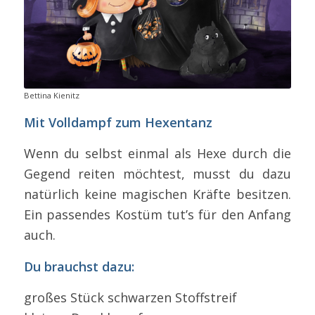
Bettina Kienitz
Mit Volldampf zum Hexentanz
Wenn du selbst einmal als Hexe durch die
Gegend reiten möchtest, musst du dazu
natürlich keine magischen Kräfte besitzen.
Ein passendes Kostüm tut’s für den Anfang
auch.
Du brauchst dazu:
großes Stück schwarzen Stoffstreif