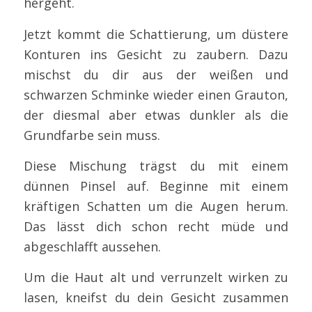
hergeht.
Jetzt kommt die Schattierung, um düstere
Konturen ins Gesicht zu zaubern. Dazu
mischst du dir aus der weißen und
schwarzen Schminke wieder einen Grauton,
der diesmal aber etwas dunkler als die
Grundfarbe sein muss.
Diese Mischung trägst du mit einem
dünnen Pinsel auf. Beginne mit einem
kräftigen Schatten um die Augen herum.
Das lässt dich schon recht müde und
abgeschlafft aussehen.
Um die Haut alt und verrunzelt wirken zu
lasen, kneifst du dein Gesicht zusammen