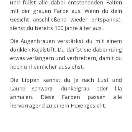
und füllst alle dabei entstehenden Falten
mit der grauen Farbe aus. Wenn du dein
Gesicht anschließend wieder entspannst,
siehst du bereits 100 Jahre älter aus.
Die Augenbrauen verstärkst du mit einem
dunklen Kajalstift. Du darfst sie dabei ruhig
etwas verlängern und verbreitern, damit du
noch unheimlicher aussiehst.
Die Lippen kannst du je nach Lust und
Laune schwarz, dunkelgrau oder lila
anmalen. Diese Farben passen alle
hervorragend zu einem Hexengesicht.