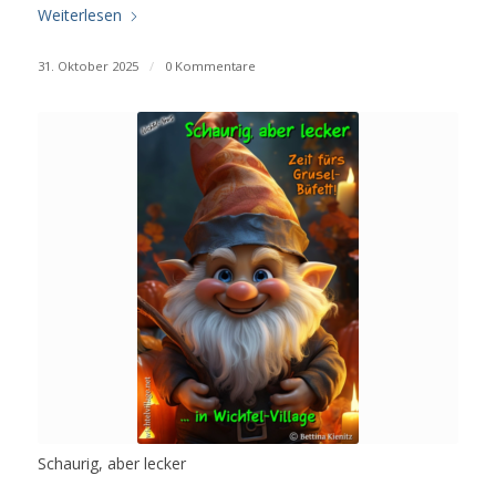
Weiterlesen
31. Oktober 2025
/
0 Kommentare
Schaurig, aber lecker