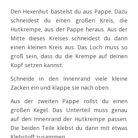
Den Hexenhut bastelst du aus Pappe. Dazu
schneidest du einen großen Kreis, die
Hutkrempe, aus der Pappe heraus. Aus der
Mitte dieses Kreises schneidest du dann
einen kleinen Kreis aus. Das Loch muss so
groß sein, dass du die Krempe auf deinen
Kopf setzen kannst.
Schneide in den Innenrand viele kleine
Zacken ein und klappe sie nach oben.
Aus der zweiten Pappe rollst du einen
großen Kegel. Das Unterteil muss genau
auf den Innenrand der Hutkrempe passen.
Die beiden Teile klebst du dann mit etwas
Klebstoff zusammen.