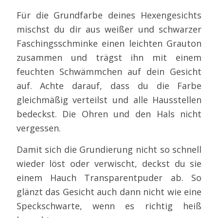
Für die Grundfarbe deines Hexengesichts
mischst du dir aus weißer und schwarzer
Faschingsschminke einen leichten Grauton
zusammen und trägst ihn mit einem
feuchten Schwämmchen auf dein Gesicht
auf. Achte darauf, dass du die Farbe
gleichmäßig verteilst und alle Hausstellen
bedeckst. Die Ohren und den Hals nicht
vergessen.
Damit sich die Grundierung nicht so schnell
wieder löst oder verwischt, deckst du sie
einem Hauch Transparentpuder ab. So
glänzt das Gesicht auch dann nicht wie eine
Speckschwarte, wenn es richtig heiß