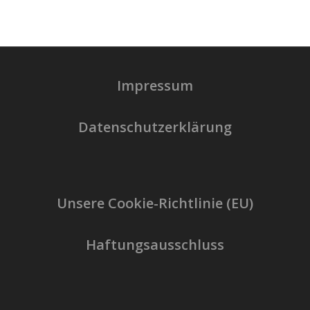
Impressum
Datenschutzerklärung
Unsere Cookie-Richtlinie (EU)
Haftungsausschluss