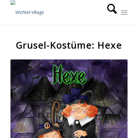
Grusel-Kostüme: Hexe