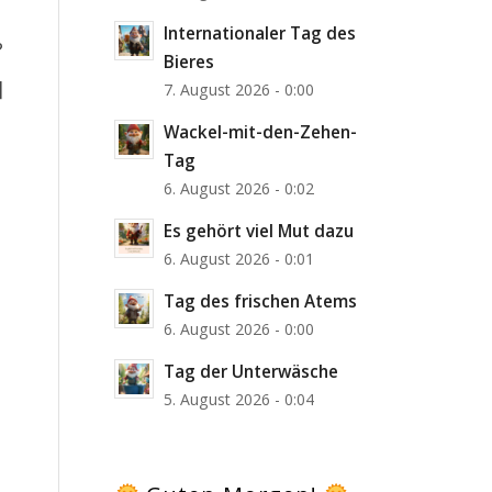
Internationaler Tag des
?
Bieres
]
7. August 2026 - 0:00
Wackel-mit-den-Zehen-
Tag
6. August 2026 - 0:02
Es gehört viel Mut dazu
6. August 2026 - 0:01
Tag des frischen Atems
6. August 2026 - 0:00
Tag der Unterwäsche
5. August 2026 - 0:04