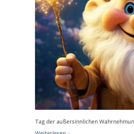
Tag der außersinnlichen Wahrnehmu
Weiterlesen