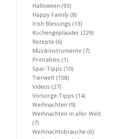
Halloween
(93)
Happy Family
(8)
Irish Blessings
(13)
Küchengeplauder
(229)
Rezepte
(6)
Musikinstrumente
(7)
Printables
(1)
Spar-Tipps
(10)
Tierwelt
(108)
Videos
(27)
Vorsorge-Tipps
(14)
Weihnachten
(9)
Weihnachten in aller Welt
(7)
Weihnachtsbräuche
(6)