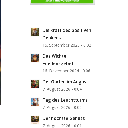
Die Kraft des positiven
Denkens
15. September 2025 - 0:02
Das Wichtel
Friedensgebet
16. Dezember 2024 - 0:06
Der Garten im August
7. August 2026 - 0:04
Tag des Leuchtturms
7. August 2026 - 0:02
Der höchste Genuss
7. August 2026 - 0:01