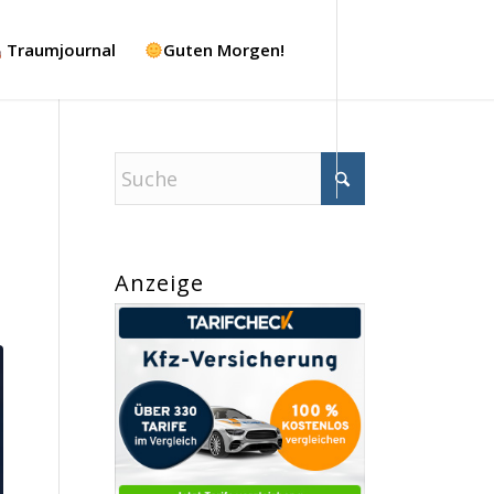
Traumjournal
Guten Morgen!
Anzeige