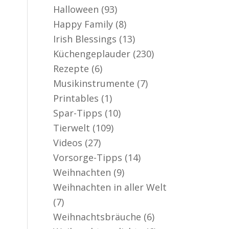
Halloween
(93)
Happy Family
(8)
Irish Blessings
(13)
Küchengeplauder
(230)
Rezepte
(6)
Musikinstrumente
(7)
Printables
(1)
Spar-Tipps
(10)
Tierwelt
(109)
Videos
(27)
Vorsorge-Tipps
(14)
Weihnachten
(9)
Weihnachten in aller Welt
(7)
Weihnachtsbräuche
(6)