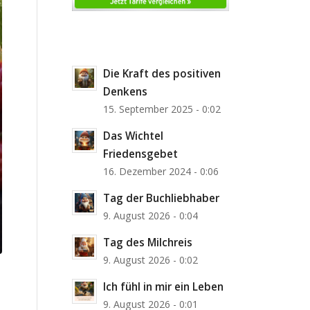
Die Kraft des positiven
Denkens
15. September 2025 - 0:02
Das Wichtel
Friedensgebet
16. Dezember 2024 - 0:06
Tag der Buchliebhaber
9. August 2026 - 0:04
Tag des Milchreis
9. August 2026 - 0:02
Ich fühl in mir ein Leben
9. August 2026 - 0:01