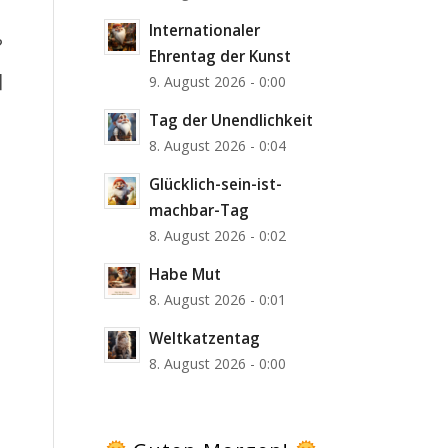
Internationaler
?
Ehrentag der Kunst
]
9. August 2026 - 0:00
Tag der Unendlichkeit
8. August 2026 - 0:04
Glücklich-sein-ist-
machbar-Tag
8. August 2026 - 0:02
Habe Mut
8. August 2026 - 0:01
Weltkatzentag
8. August 2026 - 0:00