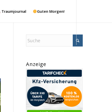
Traumjournal
Guten Morgen!
Anzeige