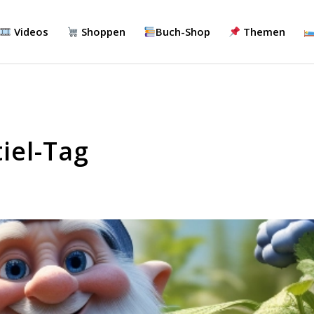
Videos
Shoppen
Buch-Shop
Themen
iel-Tag