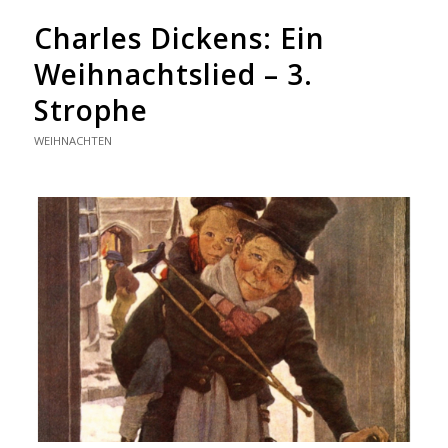
Charles Dickens: Ein
Weihnachtslied – 3.
Strophe
WEIHNACHTEN