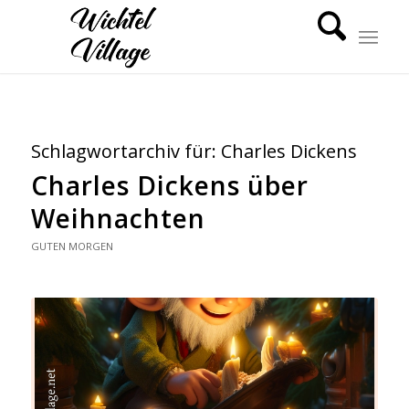
Schlagwortarchiv für:
Charles Dickens
Charles Dickens über
Weihnachten
GUTEN MORGEN