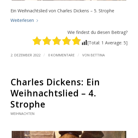
Ein Weihnachtslied von Charles Dickens – 5. Strophe
Weiterlesen
Wie findest du diesen Beitrag?
[Total:
1
Average:
5
]
/
/
2. DEZEMBER 2022
0 KOMMENTARE
VON
BETTINA
Charles Dickens: Ein
Weihnachtslied – 4.
Strophe
WEIHNACHTEN