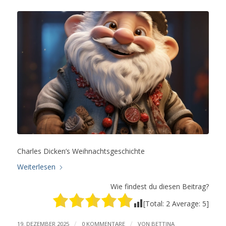
Charles Dicken’s Weihnachtsgeschichte
Weiterlesen
Wie findest du diesen Beitrag?
[Total:
2
Average:
5
]
/
/
19. DEZEMBER 2025
0 KOMMENTARE
VON
BETTINA