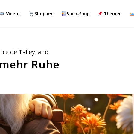
Videos
Shoppen
Buch-Shop
Themen
ice de Talleyrand
t mehr Ruhe