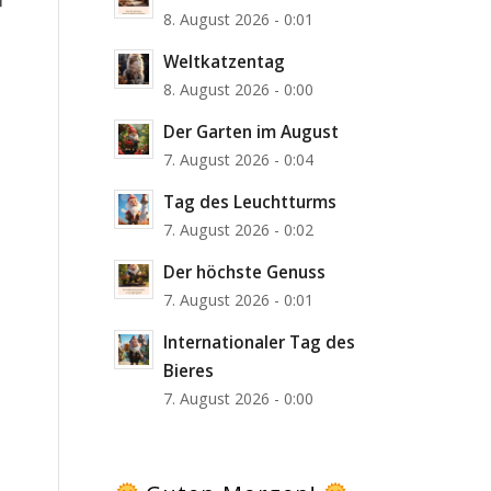
8. August 2026 - 0:01
Weltkatzentag
8. August 2026 - 0:00
Der Garten im August
7. August 2026 - 0:04
Tag des Leuchtturms
7. August 2026 - 0:02
Der höchste Genuss
7. August 2026 - 0:01
Internationaler Tag des
Bieres
7. August 2026 - 0:00