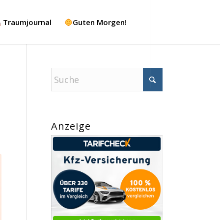
Traumjournal
Guten Morgen!
Anzeige