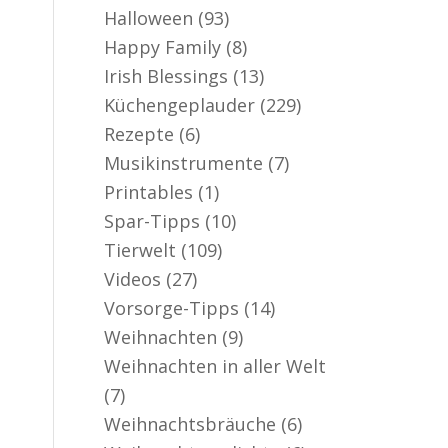
Halloween
(93)
Happy Family
(8)
Irish Blessings
(13)
Küchengeplauder
(229)
Rezepte
(6)
Musikinstrumente
(7)
Printables
(1)
Spar-Tipps
(10)
Tierwelt
(109)
Videos
(27)
Vorsorge-Tipps
(14)
Weihnachten
(9)
Weihnachten in aller Welt
(7)
Weihnachtsbräuche
(6)