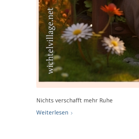
Nichts verschafft mehr Ruhe
Weiterlesen