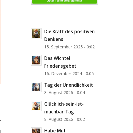
Die Kraft des positiven
Denkens
15. September 2025 - 0:02
Das Wichtel
Friedensgebet
16. Dezember 2024 - 0:06
Tag der Unendlichkeit
8. August 2026 - 0:04
Glücklich-sein-ist-
machbar-Tag
8. August 2026 - 0:02
?
Habe Mut
]