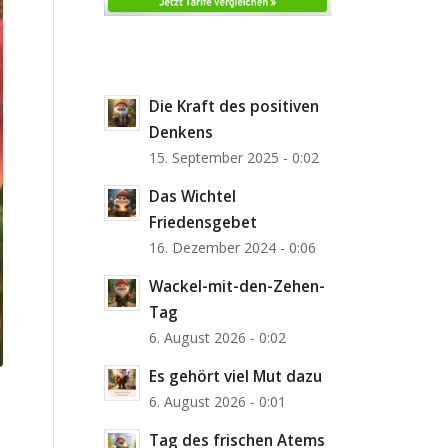
Die Kraft des positiven
Denkens
15. September 2025 - 0:02
Das Wichtel
Friedensgebet
16. Dezember 2024 - 0:06
Wackel-mit-den-Zehen-
Tag
6. August 2026 - 0:02
Es gehört viel Mut dazu
6. August 2026 - 0:01
Tag des frischen Atems