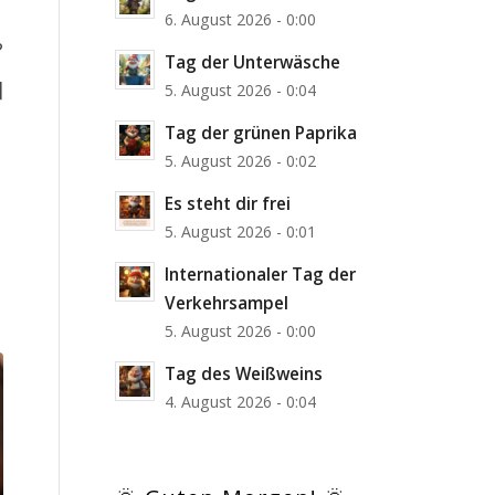
6. August 2026 - 0:00
?
Tag der Unterwäsche
]
5. August 2026 - 0:04
Tag der grünen Paprika
5. August 2026 - 0:02
Es steht dir frei
5. August 2026 - 0:01
Internationaler Tag der
Verkehrsampel
5. August 2026 - 0:00
Tag des Weißweins
4. August 2026 - 0:04