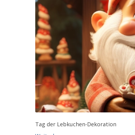
Tag der Lebkuchen-Dekoration