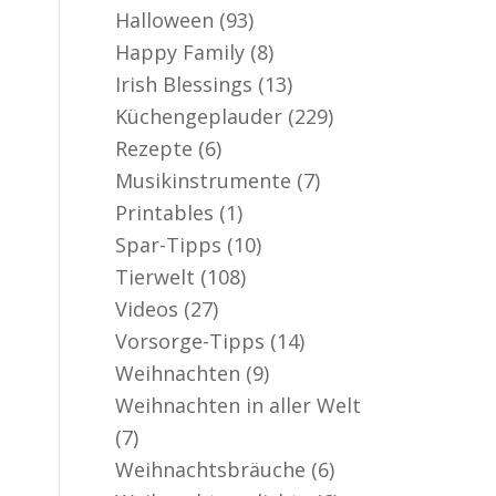
Halloween
(93)
Happy Family
(8)
Irish Blessings
(13)
Küchengeplauder
(229)
Rezepte
(6)
Musikinstrumente
(7)
Printables
(1)
Spar-Tipps
(10)
Tierwelt
(108)
Videos
(27)
Vorsorge-Tipps
(14)
Weihnachten
(9)
Weihnachten in aller Welt
(7)
Weihnachtsbräuche
(6)