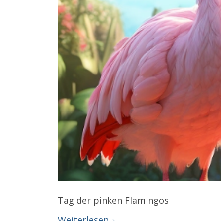
Tag der pinken Flamingos
Weiterlesen