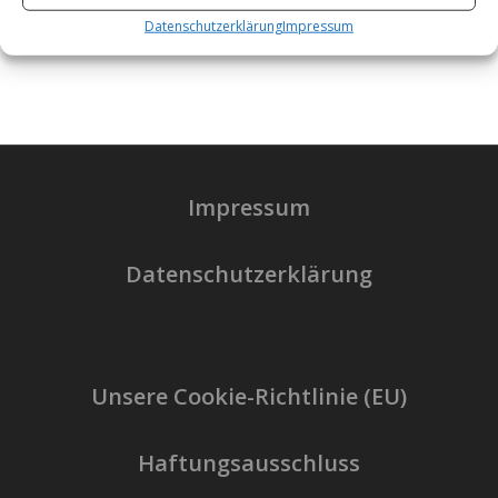
Datenschutzerklärung
Impressum
Impressum
Datenschutzerklärung
Unsere Cookie-Richtlinie (EU)
Haftungsausschluss