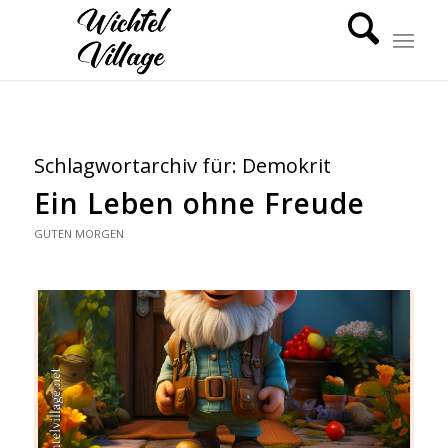
Schlagwortarchiv für:
Demokrit
Ein Leben ohne Freude
GUTEN MORGEN