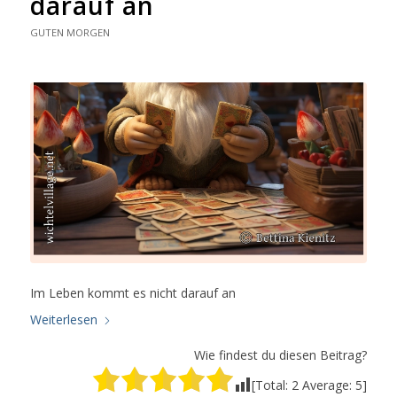
darauf an
GUTEN MORGEN
Im Leben kommt es nicht darauf an
Weiterlesen
Wie findest du diesen Beitrag?
[Total:
2
Average:
5
]