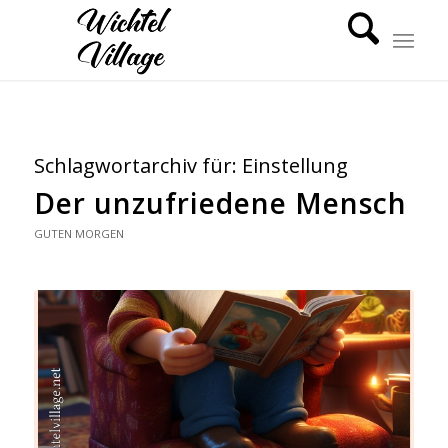
Schlagwortarchiv für:
Einstellung
Der unzufriedene Mensch
GUTEN MORGEN