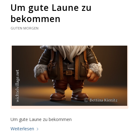
Um gute Laune zu
bekommen
GUTEN MORGEN
Um gute Laune zu bekommen
Weiterlesen