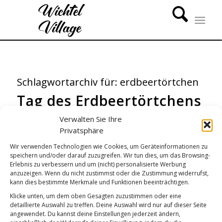
Schlagwortarchiv für:
erdbeertörtchen
Tag des Erdbeertörtchens
KÜCHENGEPLAUDER
,
WICHTEL-NEWS
Verwalten Sie Ihre
Privatsphäre
Wir verwenden Technologien wie Cookies, um Geräteinformationen zu
speichern und/oder darauf zuzugreifen. Wir tun dies, um das Browsing-
Erlebnis zu verbessern und um (nicht) personalisierte Werbung
anzuzeigen. Wenn du nicht zustimmst oder die Zustimmung widerrufst,
kann dies bestimmte Merkmale und Funktionen beeinträchtigen.
Klicke unten, um dem oben Gesagten zuzustimmen oder eine
detaillierte Auswahl zu treffen. Deine Auswahl wird nur auf dieser Seite
angewendet. Du kannst deine Einstellungen jederzeit ändern,