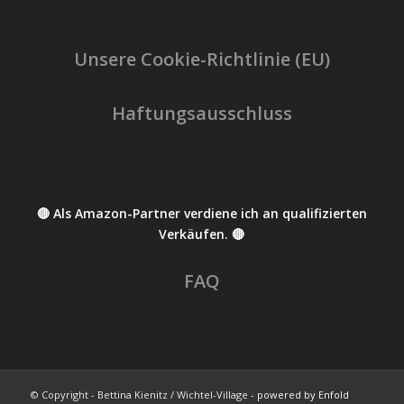
Unsere Cookie-Richtlinie (EU)
Haftungsausschluss
🔴 Als Amazon-Partner verdiene ich an qualifizierten
Verkäufen. 🔴
FAQ
© Copyright - Bettina Kienitz / Wichtel-Village -
powered by Enfold