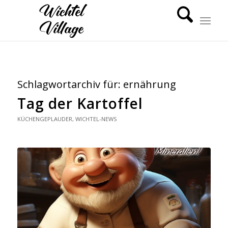
Schlagwortarchiv für:
ernährung
Tag der Kartoffel
KÜCHENGEPLAUDER
,
WICHTEL-NEWS