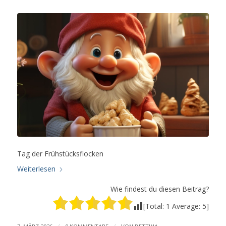
Tag der Frühstücksflocken
Weiterlesen
Wie findest du diesen Beitrag?
[Total:
1
Average:
5
]