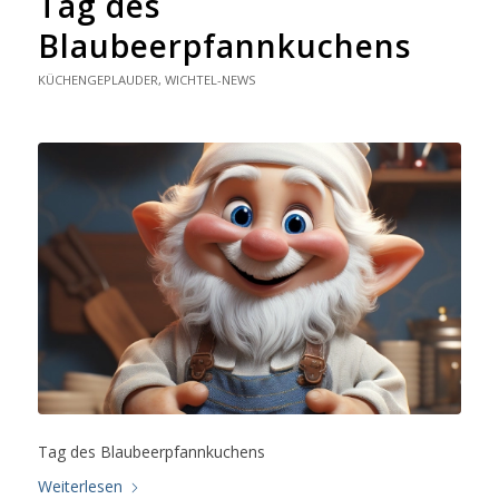
Tag des
Blaubeerpfannkuchens
KÜCHENGEPLAUDER
,
WICHTEL-NEWS
Tag des Blaubeerpfannkuchens
Weiterlesen