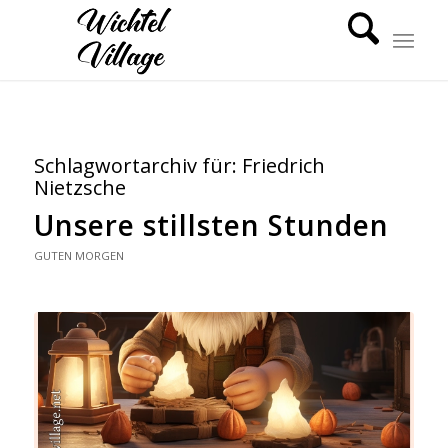
Schlagwortarchiv für:
Friedrich
Nietzsche
Unsere stillsten Stunden
GUTEN MORGEN