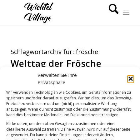
Schlagwortarchiv für:
frösche
Welttag der Frösche
TIERWELT
,
WICHTEL-NEWS
Verwalten Sie Ihre
Privatsphäre
Wir verwenden Technologien wie Cookies, um Geräteinformationen zu
speichern und/oder darauf zuzugreifen. Wir tun dies, um das Browsing-
Erlebnis zu verbessern und um (nicht) personalisierte Werbung
anzuzeigen. Wenn du nicht zustimmst oder die Zustimmung widerrufst,
kann dies bestimmte Merkmale und Funktionen beeinträchtigen.
Klicke unten, um dem oben Gesagten zuzustimmen oder eine
detaillierte Auswahl zu treffen. Deine Auswahl wird nur auf dieser Seite
angewendet. Du kannst deine Einstellungen jederzeit ändern,