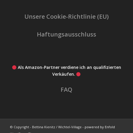
Unsere Cookie-Richtlinie (EU)
Haftungsausschluss
Als Amazon-Partner verdiene ich an qualifizierten
Verkäufen.
FAQ
© Copyright - Bettina Kienitz / Wichtel-Village -
powered by Enfold