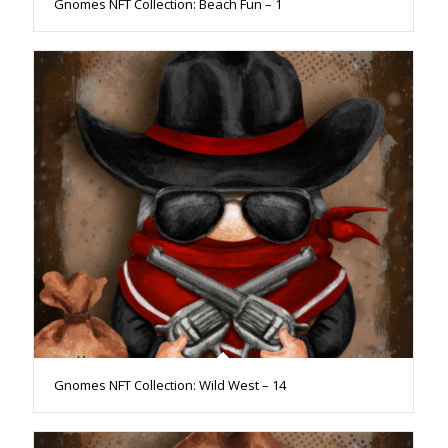
Gnomes NFT Collection: Beach Fun – 1
Gnomes NFT Collection: Wild West – 14