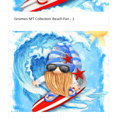
Gnomes NFT Collection: Beach Fun – 2