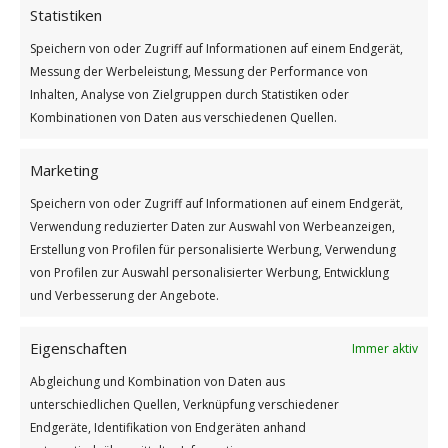
Statistiken
Speichern von oder Zugriff auf Informationen auf einem Endgerät,
Messung der Werbeleistung, Messung der Performance von
Inhalten, Analyse von Zielgruppen durch Statistiken oder
Kombinationen von Daten aus verschiedenen Quellen.
Marketing
Speichern von oder Zugriff auf Informationen auf einem Endgerät,
Verwendung reduzierter Daten zur Auswahl von Werbeanzeigen,
Erstellung von Profilen für personalisierte Werbung, Verwendung
Gnomes NFT Collection: Wild West – 12
von Profilen zur Auswahl personalisierter Werbung, Entwicklung
und Verbesserung der Angebote.
Eigenschaften
Immer aktiv
Abgleichung und Kombination von Daten aus
unterschiedlichen Quellen, Verknüpfung verschiedener
Endgeräte, Identifikation von Endgeräten anhand