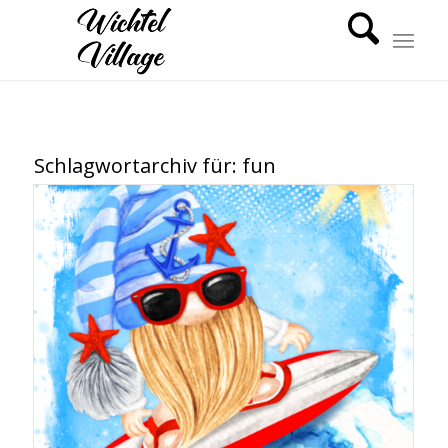
Schlagwortarchiv für:
fun