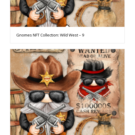
Gnomes NFT Collection: Wild West – 9