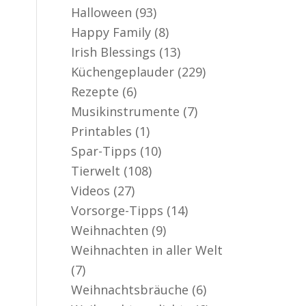
Halloween
(93)
Happy Family
(8)
Irish Blessings
(13)
Küchengeplauder
(229)
Rezepte
(6)
Musikinstrumente
(7)
Printables
(1)
Spar-Tipps
(10)
Tierwelt
(108)
Videos
(27)
Vorsorge-Tipps
(14)
Weihnachten
(9)
Weihnachten in aller Welt
(7)
Weihnachtsbräuche
(6)