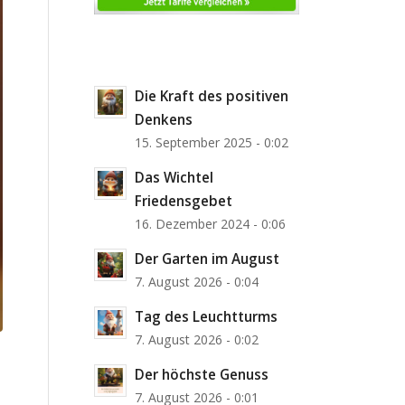
Die Kraft des positiven
Denkens
15. September 2025 - 0:02
Das Wichtel
Friedensgebet
16. Dezember 2024 - 0:06
Der Garten im August
7. August 2026 - 0:04
Tag des Leuchtturms
7. August 2026 - 0:02
Der höchste Genuss
7. August 2026 - 0:01