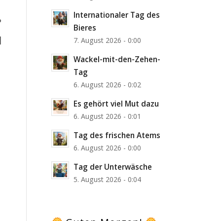
Internationaler Tag des
?
Bieres
]
7. August 2026 - 0:00
Wackel-mit-den-Zehen-
Tag
6. August 2026 - 0:02
Es gehört viel Mut dazu
6. August 2026 - 0:01
Tag des frischen Atems
6. August 2026 - 0:00
Tag der Unterwäsche
5. August 2026 - 0:04