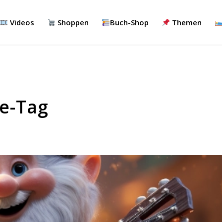
Videos
Shoppen
Buch-Shop
Themen
re-Tag