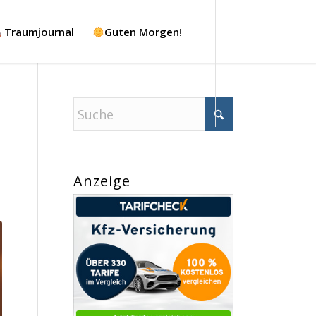
Traumjournal
Guten Morgen!
Anzeige