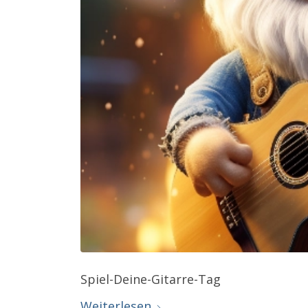
Spiel-Deine-Gitarre-Tag
Weiterlesen