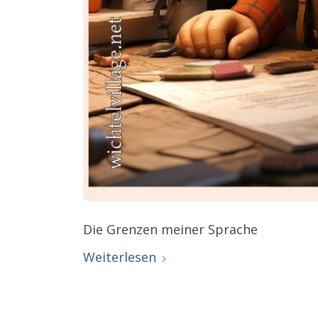
Die Grenzen meiner Sprache
Weiterlesen