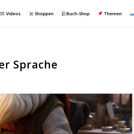
Videos
Shoppen
Buch-Shop
Themen
er Sprache