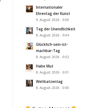
Internationaler
Ehrentag der Kunst
9. August 2026 - 0:00
Tag der Unendlichkeit
8. August 2026 - 0:04
Glücklich-sein-ist-
machbar-Tag
8. August 2026 - 0:02
Habe Mut
8. August 2026 - 0:01
Weltkatzentag
8. August 2026 - 0:00