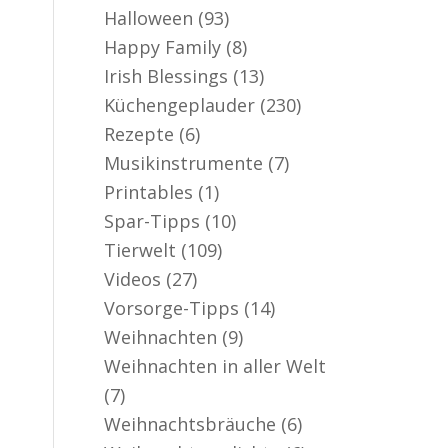
Halloween
(93)
Happy Family
(8)
Irish Blessings
(13)
Küchengeplauder
(230)
Rezepte
(6)
Musikinstrumente
(7)
Printables
(1)
Spar-Tipps
(10)
Tierwelt
(109)
Videos
(27)
Vorsorge-Tipps
(14)
Weihnachten
(9)
Weihnachten in aller Welt
(7)
Weihnachtsbräuche
(6)