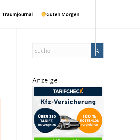
Traumjournal
Guten Morgen!
Anzeige