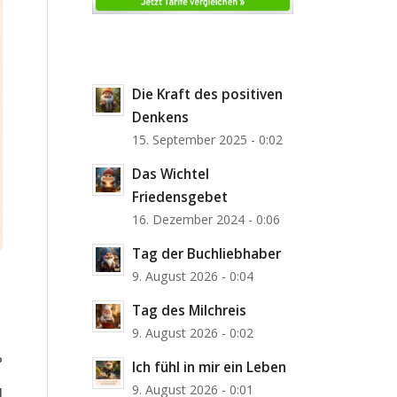
Die Kraft des positiven
Denkens
15. September 2025 - 0:02
Das Wichtel
Friedensgebet
16. Dezember 2024 - 0:06
Tag der Buchliebhaber
9. August 2026 - 0:04
Tag des Milchreis
9. August 2026 - 0:02
?
Ich fühl in mir ein Leben
9. August 2026 - 0:01
]