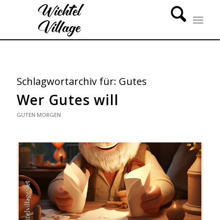
Schlagwortarchiv für:
Gutes
Wer Gutes will
GUTEN MORGEN