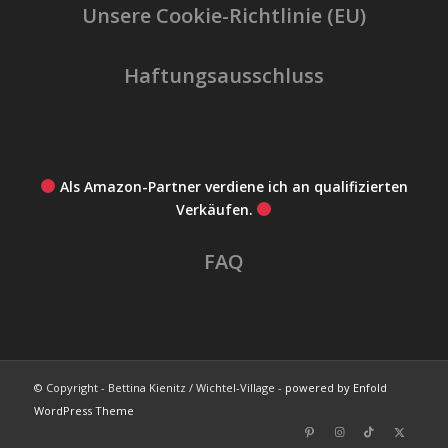
Unsere Cookie-Richtlinie (EU)
Haftungsausschluss
Als Amazon-Partner verdiene ich an qualifizierten
Verkäufen.
FAQ
© Copyright - Bettina Kienitz / Wichtel-Village -
powered by Enfold
WordPress Theme