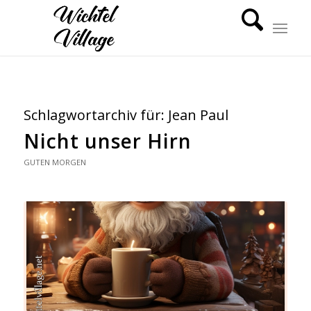
Schlagwortarchiv für:
Jean Paul
Nicht unser Hirn
GUTEN MORGEN