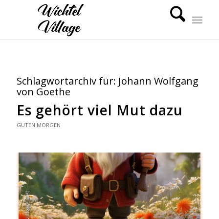
Schlagwortarchiv für:
Johann Wolfgang
von Goethe
Es gehört viel Mut dazu
GUTEN MORGEN