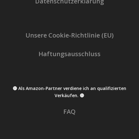
Datenschutzerklärung
Unsere Cookie-Richtlinie (EU)
Haftungsausschluss
🔴 Als Amazon-Partner verdiene ich an qualifizierten
Verkäufen. 🔴
FAQ