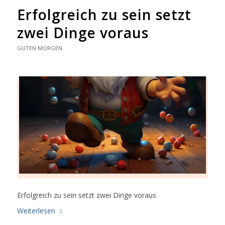
Erfolgreich zu sein setzt
zwei Dinge voraus
GUTEN MORGEN
Erfolgreich zu sein setzt zwei Dinge voraus
Weiterlesen