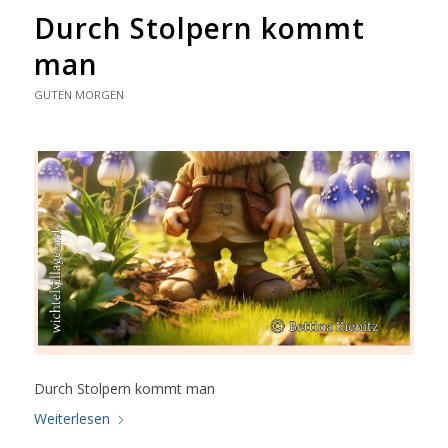
Durch Stolpern kommt
man
GUTEN MORGEN
Durch Stolpern kommt man
Weiterlesen