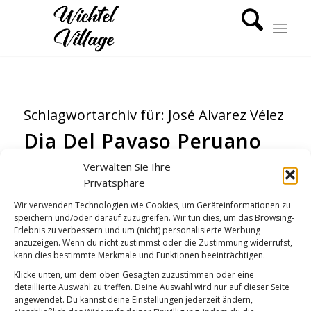
Schlagwortarchiv für:
José Alvarez Vélez
Dia Del Payaso Peruano
WICHTEL-NEWS
Verwalten Sie Ihre
Privatsphäre
Wir verwenden Technologien wie Cookies, um Geräteinformationen zu
speichern und/oder darauf zuzugreifen. Wir tun dies, um das Browsing-
Erlebnis zu verbessern und um (nicht) personalisierte Werbung
anzuzeigen. Wenn du nicht zustimmst oder die Zustimmung widerrufst,
kann dies bestimmte Merkmale und Funktionen beeinträchtigen.
Klicke unten, um dem oben Gesagten zuzustimmen oder eine
detaillierte Auswahl zu treffen. Deine Auswahl wird nur auf dieser Seite
angewendet. Du kannst deine Einstellungen jederzeit ändern,