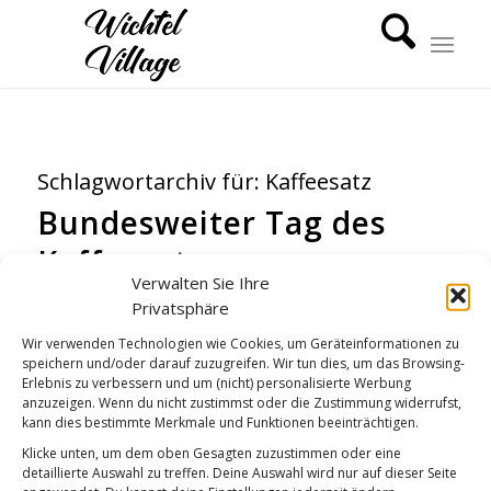
Schlagwortarchiv für:
Kaffeesatz
Bundesweiter Tag des
Kaffeesatzes
Verwalten Sie Ihre
WICHTEL-NEWS
Privatsphäre
Wir verwenden Technologien wie Cookies, um Geräteinformationen zu
speichern und/oder darauf zuzugreifen. Wir tun dies, um das Browsing-
Erlebnis zu verbessern und um (nicht) personalisierte Werbung
anzuzeigen. Wenn du nicht zustimmst oder die Zustimmung widerrufst,
kann dies bestimmte Merkmale und Funktionen beeinträchtigen.
Klicke unten, um dem oben Gesagten zuzustimmen oder eine
detaillierte Auswahl zu treffen. Deine Auswahl wird nur auf dieser Seite