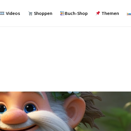
Videos
Shoppen
Buch-Shop
Themen