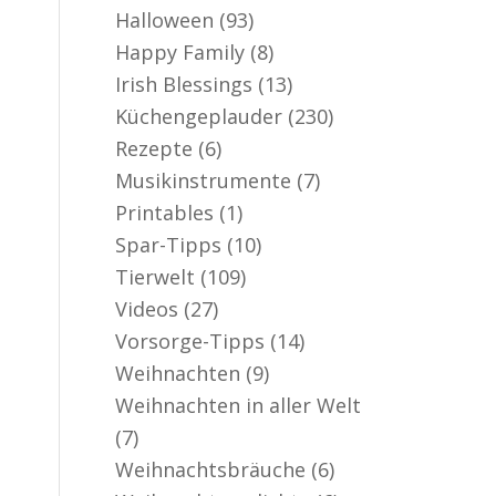
Halloween
(93)
Happy Family
(8)
Irish Blessings
(13)
Küchengeplauder
(230)
Rezepte
(6)
Musikinstrumente
(7)
Printables
(1)
Spar-Tipps
(10)
Tierwelt
(109)
Videos
(27)
Vorsorge-Tipps
(14)
Weihnachten
(9)
Weihnachten in aller Welt
(7)
Weihnachtsbräuche
(6)