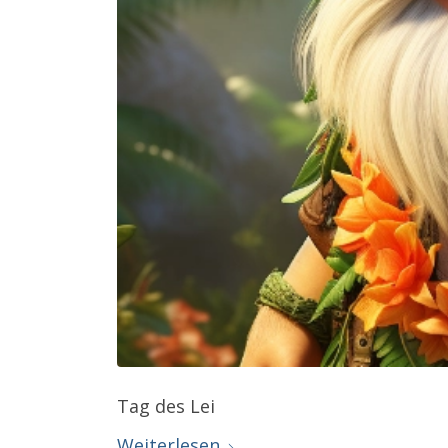
Tag des Lei
Weiterlesen