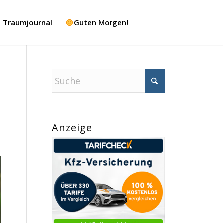
Traumjournal
Guten Morgen!
Anzeige