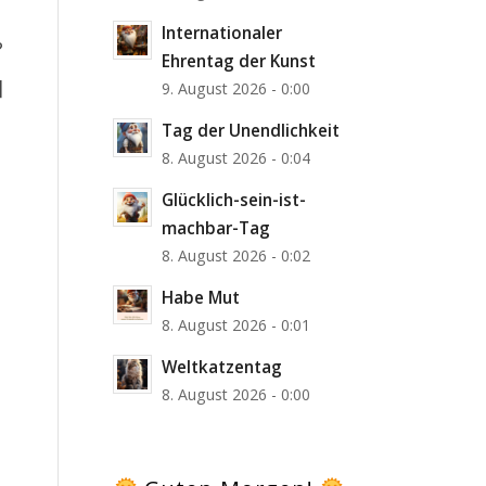
Internationaler
?
Ehrentag der Kunst
]
9. August 2026 - 0:00
Tag der Unendlichkeit
8. August 2026 - 0:04
Glücklich-sein-ist-
machbar-Tag
8. August 2026 - 0:02
Habe Mut
8. August 2026 - 0:01
Weltkatzentag
8. August 2026 - 0:00