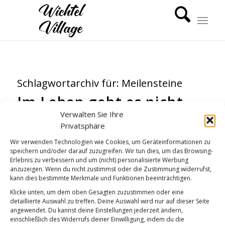
Schlagwortarchiv für:
Meilensteine
Im Leben geht es nicht
Verwalten Sie Ihre
GUTEN MORGEN
Privatsphäre
Wir verwenden Technologien wie Cookies, um Geräteinformationen zu
speichern und/oder darauf zuzugreifen. Wir tun dies, um das Browsing-
Erlebnis zu verbessern und um (nicht) personalisierte Werbung
anzuzeigen. Wenn du nicht zustimmst oder die Zustimmung widerrufst,
kann dies bestimmte Merkmale und Funktionen beeinträchtigen.
Klicke unten, um dem oben Gesagten zuzustimmen oder eine
detaillierte Auswahl zu treffen. Deine Auswahl wird nur auf dieser Seite
angewendet. Du kannst deine Einstellungen jederzeit ändern,
einschließlich des Widerrufs deiner Einwilligung, indem du die