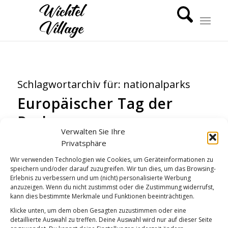
Schlagwortarchiv für:
nationalparks
Europäischer Tag der
Parke
Verwalten Sie Ihre
WICHTEL-NEWS
Privatsphäre
Wir verwenden Technologien wie Cookies, um Geräteinformationen zu
speichern und/oder darauf zuzugreifen. Wir tun dies, um das Browsing-
Erlebnis zu verbessern und um (nicht) personalisierte Werbung
anzuzeigen. Wenn du nicht zustimmst oder die Zustimmung widerrufst,
kann dies bestimmte Merkmale und Funktionen beeinträchtigen.
Klicke unten, um dem oben Gesagten zuzustimmen oder eine
detaillierte Auswahl zu treffen. Deine Auswahl wird nur auf dieser Seite