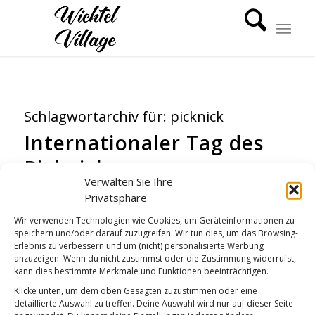
Schlagwortarchiv für:
picknick
Internationaler Tag des
Picknicks
Verwalten Sie Ihre
WICHTEL-NEWS
Privatsphäre
Wir verwenden Technologien wie Cookies, um Geräteinformationen zu
speichern und/oder darauf zuzugreifen. Wir tun dies, um das Browsing-
Erlebnis zu verbessern und um (nicht) personalisierte Werbung
anzuzeigen. Wenn du nicht zustimmst oder die Zustimmung widerrufst,
kann dies bestimmte Merkmale und Funktionen beeinträchtigen.
Klicke unten, um dem oben Gesagten zuzustimmen oder eine
detaillierte Auswahl zu treffen. Deine Auswahl wird nur auf dieser Seite