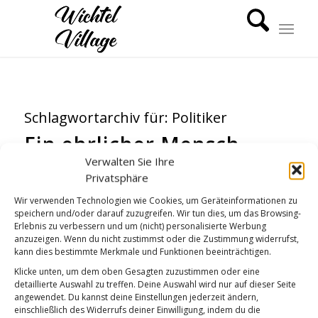
Schlagwortarchiv für:
Politiker
Ein ehrlicher Mensch
Verwalten Sie Ihre
GUTEN MORGEN
Privatsphäre
Wir verwenden Technologien wie Cookies, um Geräteinformationen zu
speichern und/oder darauf zuzugreifen. Wir tun dies, um das Browsing-
Erlebnis zu verbessern und um (nicht) personalisierte Werbung
anzuzeigen. Wenn du nicht zustimmst oder die Zustimmung widerrufst,
kann dies bestimmte Merkmale und Funktionen beeinträchtigen.
Klicke unten, um dem oben Gesagten zuzustimmen oder eine
detaillierte Auswahl zu treffen. Deine Auswahl wird nur auf dieser Seite
angewendet. Du kannst deine Einstellungen jederzeit ändern,
einschließlich des Widerrufs deiner Einwilligung, indem du die