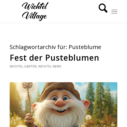
Schlagwortarchiv für:
Pusteblume
Fest der Pusteblumen
WICHTEL-GARTEN
,
WICHTEL-NEWS