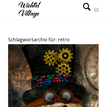
Schlagwortarchiv für:
retro