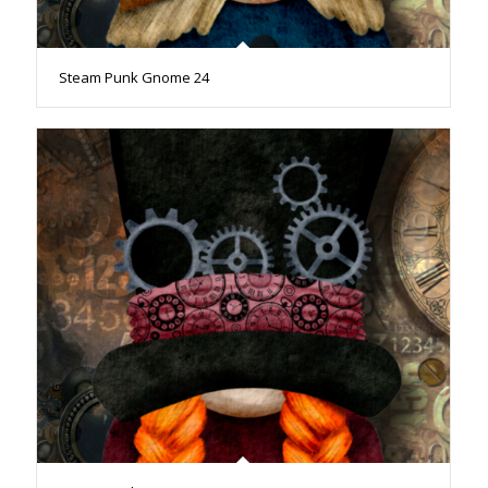
Steam Punk Gnome 24