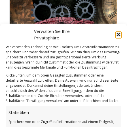
Verwalten Sie Ihre
Privatsphäre
Wir verwenden Technologien wie Cookies, um Geräteinformationen zu
speichern und/oder darauf zuzugreifen. Wir tun dies, um das Browsing-
Erlebnis zu verbessern und um (nicht) personalisierte Werbung
anzuzeigen. Wenn du nicht zustimmst oder die Zustimmung widerrufst,
kann dies bestimmte Merkmale und Funktionen beeinträchtigen.
Steam Punk Gnome 20
Klicke unten, um dem oben Gesagten zuzustimmen oder eine
detaillierte Auswahl zu treffen. Deine Auswahl wird nur auf dieser Seite
angewendet. Du kannst deine Einstellungen jederzeit ändern,
einschließlich des Widerrufs deiner Einwilligung, indem du die
Schaltflächen in der Cookie-Richtlinie verwendest oder auf die
Schaltfläche "Einwilligung verwalten" am unteren Bildschirmrand klickst.
Statistiken
Speichern von oder Zugriff auf Informationen auf einem Endgerät,