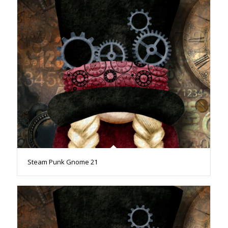
Steam Punk Gnome 21