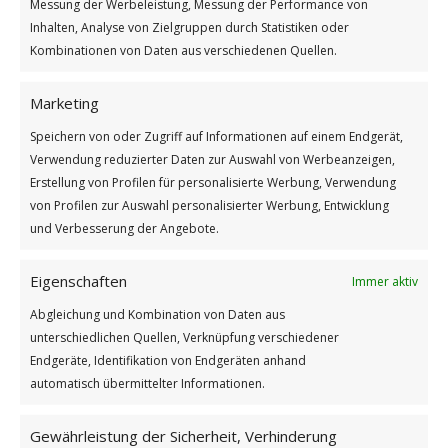
Messung der Werbeleistung, Messung der Performance von
Inhalten, Analyse von Zielgruppen durch Statistiken oder
Kombinationen von Daten aus verschiedenen Quellen.
Marketing
Speichern von oder Zugriff auf Informationen auf einem Endgerät,
Verwendung reduzierter Daten zur Auswahl von Werbeanzeigen,
Erstellung von Profilen für personalisierte Werbung, Verwendung
Steam Punk Gnome 19
von Profilen zur Auswahl personalisierter Werbung, Entwicklung
und Verbesserung der Angebote.
Eigenschaften
Immer aktiv
Abgleichung und Kombination von Daten aus
unterschiedlichen Quellen, Verknüpfung verschiedener
Endgeräte, Identifikation von Endgeräten anhand
automatisch übermittelter Informationen.
Gewährleistung der Sicherheit, Verhinderung