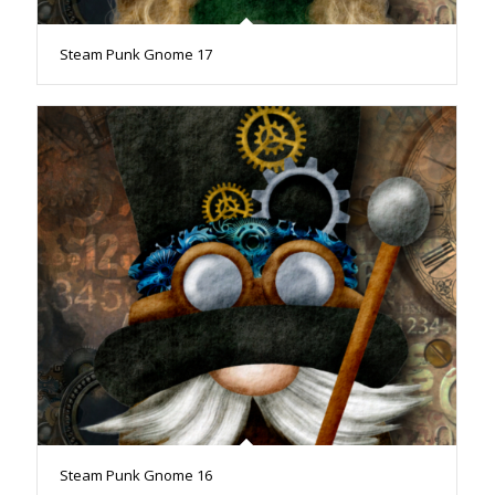
Steam Punk Gnome 17
Steam Punk Gnome 16