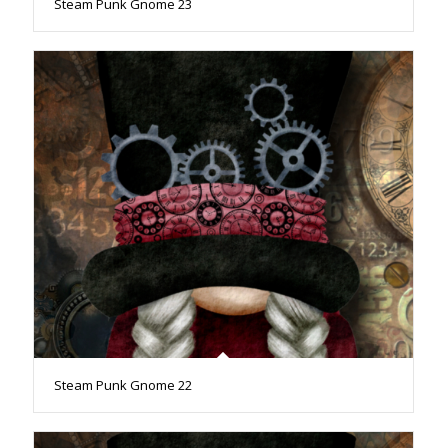
Steam Punk Gnome 23
Steam Punk Gnome 22