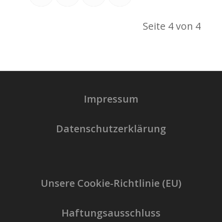
Seite 4 von 4
Impressum
Datenschutzerklärung
Unsere Cookie-Richtlinie (EU)
Haftungsausschluss