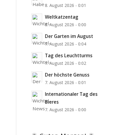
8. August 2026 - 0:01
Weltkatzentag
8. August 2026 - 0:00
Der Garten im August
7. August 2026 - 0:04
Tag des Leuchtturms
7. August 2026 - 0:02
Der höchste Genuss
7. August 2026 - 0:01
Internationaler Tag des
Bieres
7. August 2026 - 0:00