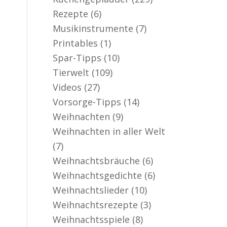
Rezepte
(6)
Musikinstrumente
(7)
Printables
(1)
Spar-Tipps
(10)
Tierwelt
(109)
Videos
(27)
Vorsorge-Tipps
(14)
Weihnachten
(9)
Weihnachten in aller Welt
(7)
Weihnachtsbräuche
(6)
Weihnachtsgedichte
(6)
Weihnachtslieder
(10)
Weihnachtsrezepte
(3)
Weihnachtsspiele
(8)