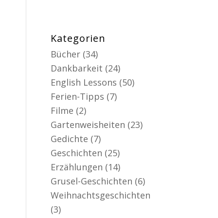
Kategorien
Bücher
(34)
Dankbarkeit
(24)
English Lessons
(50)
Ferien-Tipps
(7)
Filme
(2)
Gartenweisheiten
(23)
Gedichte
(7)
Geschichten
(25)
Erzählungen
(14)
Grusel-Geschichten
(6)
Weihnachtsgeschichten
(3)