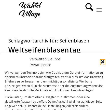
Schlagwortarchiv für:
Seifenblasen
Weltseifenblasentag
WICHTEL-NEWS
Verwalten Sie Ihre
Privatsphäre
Wir verwenden Technologien wie Cookies, um Geräteinformationen zu
speichern und/oder darauf zuzugreifen. Wir tun dies, um das Browsing-
Erlebnis zu verbessern und um (nicht) personalisierte Werbung
anzuzeigen. Wenn du nicht zustimmst oder die Zustimmung widerrufst,
kann dies bestimmte Merkmale und Funktionen beeinträchtigen.
Klicke unten, um dem oben Gesagten zuzustimmen oder eine
detaillierte Auswahl zu treffen. Deine Auswahl wird nur auf dieser Seite
angewendet. Du kannst deine Einstellungen jederzeit ändern,