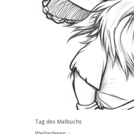
Tag des Malbuchs
Weiterlesen