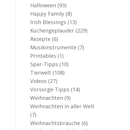
Halloween
(93)
Happy Family
(8)
Irish Blessings
(13)
Küchengeplauder
(229)
Rezepte
(6)
Musikinstrumente
(7)
Printables
(1)
Spar-Tipps
(10)
Tierwelt
(108)
Videos
(27)
Vorsorge-Tipps
(14)
Weihnachten
(9)
Weihnachten in aller Welt
(7)
Weihnachtsbräuche
(6)