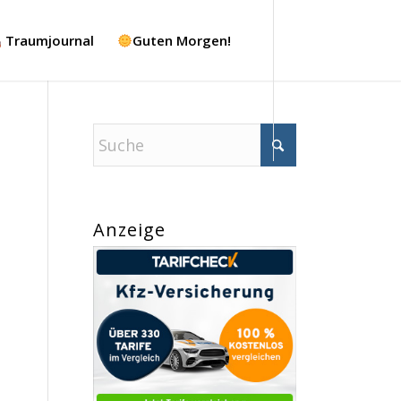
Traumjournal
Guten Morgen!
Anzeige