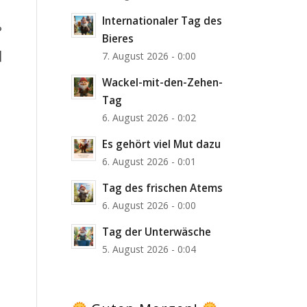
Internationaler Tag des
?
Bieres
]
7. August 2026 - 0:00
Wackel-mit-den-Zehen-
Tag
6. August 2026 - 0:02
Es gehört viel Mut dazu
6. August 2026 - 0:01
Tag des frischen Atems
6. August 2026 - 0:00
Tag der Unterwäsche
5. August 2026 - 0:04