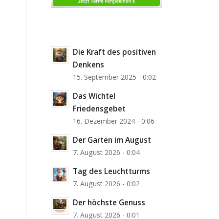
Die Kraft des positiven
Denkens
15. September 2025 - 0:02
Das Wichtel
Friedensgebet
16. Dezember 2024 - 0:06
Der Garten im August
7. August 2026 - 0:04
Tag des Leuchtturms
7. August 2026 - 0:02
Der höchste Genuss
7. August 2026 - 0:01