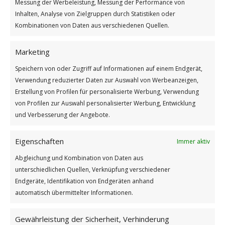
Messung der Werbeleistung, Messung der Performance von
Inhalten, Analyse von Zielgruppen durch Statistiken oder
Kombinationen von Daten aus verschiedenen Quellen.
Marketing
Speichern von oder Zugriff auf Informationen auf einem Endgerät,
Verwendung reduzierter Daten zur Auswahl von Werbeanzeigen,
Erstellung von Profilen für personalisierte Werbung, Verwendung
Gnomes NFT Collection: Beach Beauties 5
von Profilen zur Auswahl personalisierter Werbung, Entwicklung
und Verbesserung der Angebote.
Eigenschaften
Immer aktiv
Abgleichung und Kombination von Daten aus
unterschiedlichen Quellen, Verknüpfung verschiedener
Endgeräte, Identifikation von Endgeräten anhand
automatisch übermittelter Informationen.
Gewährleistung der Sicherheit, Verhinderung