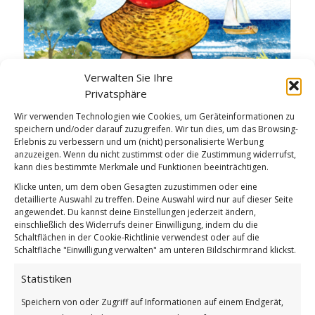
Verwalten Sie Ihre
Privatsphäre
Wir verwenden Technologien wie Cookies, um Geräteinformationen zu
speichern und/oder darauf zuzugreifen. Wir tun dies, um das Browsing-
Erlebnis zu verbessern und um (nicht) personalisierte Werbung
anzuzeigen. Wenn du nicht zustimmst oder die Zustimmung widerrufst,
kann dies bestimmte Merkmale und Funktionen beeinträchtigen.
Gnomes NFT Collection: Beach Beauties 6
Klicke unten, um dem oben Gesagten zuzustimmen oder eine
detaillierte Auswahl zu treffen. Deine Auswahl wird nur auf dieser Seite
angewendet. Du kannst deine Einstellungen jederzeit ändern,
einschließlich des Widerrufs deiner Einwilligung, indem du die
Schaltflächen in der Cookie-Richtlinie verwendest oder auf die
Schaltfläche "Einwilligung verwalten" am unteren Bildschirmrand klickst.
Statistiken
Speichern von oder Zugriff auf Informationen auf einem Endgerät,