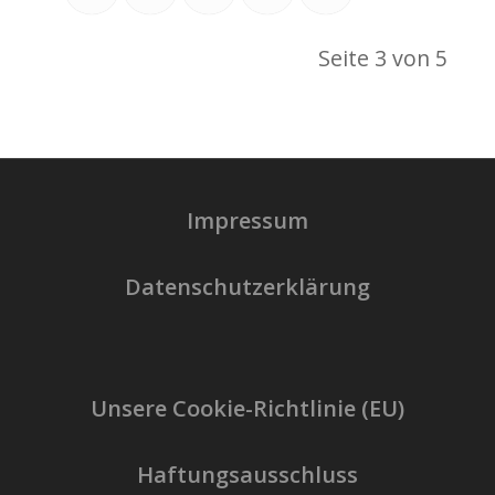
Seite 3 von 5
Impressum
Datenschutzerklärung
Unsere Cookie-Richtlinie (EU)
Haftungsausschluss