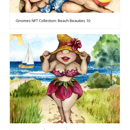
Gnomes NFT Collection: Beach Beauties 10