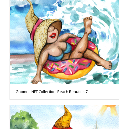
Gnomes NFT Collection: Beach Beauties 7