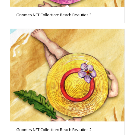
Gnomes NFT Collection: Beach Beauties 3
Gnomes NFT Collection: Beach Beauties 2