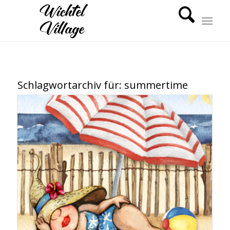
Schlagwortarchiv für:
summertime