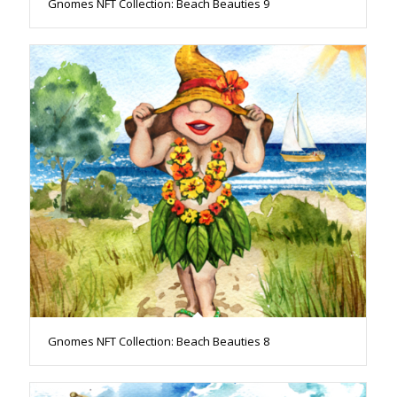
Gnomes NFT Collection: Beach Beauties 9
Gnomes NFT Collection: Beach Beauties 8