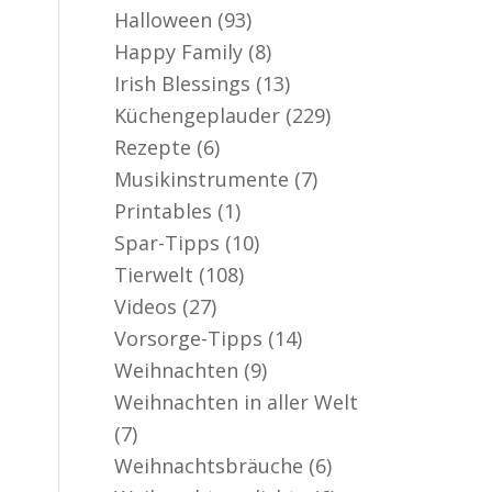
Halloween
(93)
Happy Family
(8)
Irish Blessings
(13)
Küchengeplauder
(229)
Rezepte
(6)
Musikinstrumente
(7)
Printables
(1)
Spar-Tipps
(10)
Tierwelt
(108)
Videos
(27)
Vorsorge-Tipps
(14)
Weihnachten
(9)
Weihnachten in aller Welt
(7)
Weihnachtsbräuche
(6)