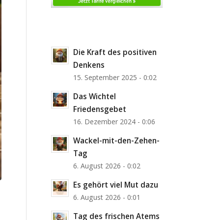
Die Kraft des positiven
Denkens
15. September 2025 - 0:02
Das Wichtel
Friedensgebet
16. Dezember 2024 - 0:06
Wackel-mit-den-Zehen-
Tag
6. August 2026 - 0:02
Es gehört viel Mut dazu
6. August 2026 - 0:01
Tag des frischen Atems