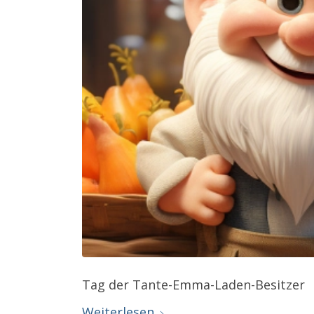
Tag der Tante-Emma-Laden-Besitzer
Weiterlesen