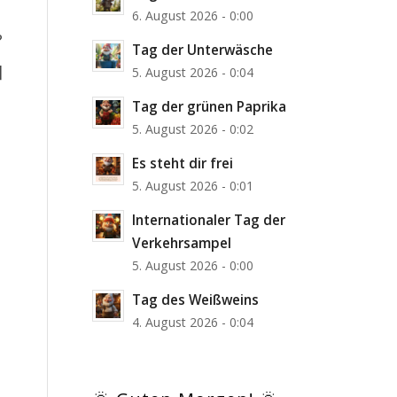
6. August 2026 - 0:00
?
Tag der Unterwäsche
]
5. August 2026 - 0:04
Tag der grünen Paprika
5. August 2026 - 0:02
Es steht dir frei
5. August 2026 - 0:01
Internationaler Tag der
Verkehrsampel
5. August 2026 - 0:00
Tag des Weißweins
4. August 2026 - 0:04