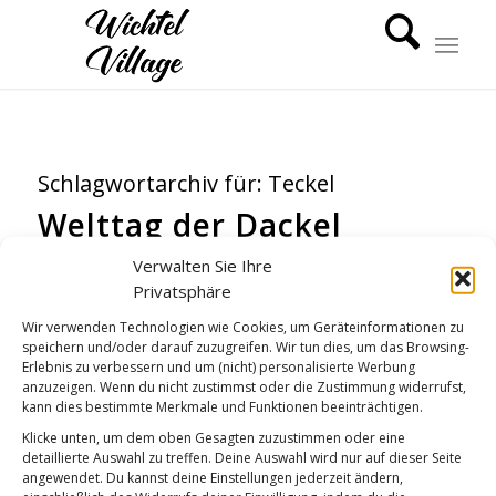
Schlagwortarchiv für:
Teckel
Welttag der Dackel
TIERWELT
,
WICHTEL-NEWS
Verwalten Sie Ihre
Privatsphäre
Wir verwenden Technologien wie Cookies, um Geräteinformationen zu
speichern und/oder darauf zuzugreifen. Wir tun dies, um das Browsing-
Erlebnis zu verbessern und um (nicht) personalisierte Werbung
anzuzeigen. Wenn du nicht zustimmst oder die Zustimmung widerrufst,
kann dies bestimmte Merkmale und Funktionen beeinträchtigen.
Klicke unten, um dem oben Gesagten zuzustimmen oder eine
detaillierte Auswahl zu treffen. Deine Auswahl wird nur auf dieser Seite
angewendet. Du kannst deine Einstellungen jederzeit ändern,