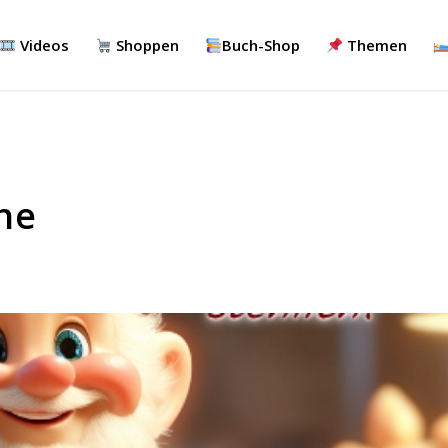
Videos
Shoppen
Buch-Shop
Themen
he