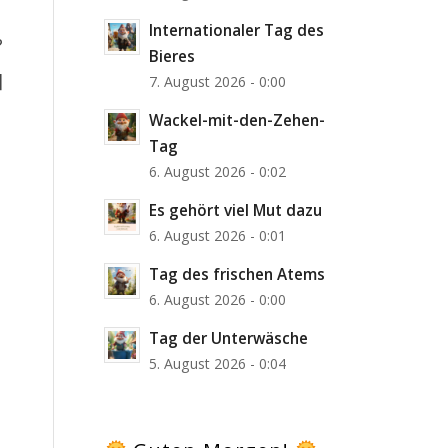
Internationaler Tag des
?
Bieres
]
7. August 2026 - 0:00
Wackel-mit-den-Zehen-
Tag
6. August 2026 - 0:02
Es gehört viel Mut dazu
6. August 2026 - 0:01
Tag des frischen Atems
6. August 2026 - 0:00
Tag der Unterwäsche
5. August 2026 - 0:04