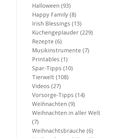
Halloween
(93)
Happy Family
(8)
Irish Blessings
(13)
Küchengeplauder
(229)
Rezepte
(6)
Musikinstrumente
(7)
Printables
(1)
Spar-Tipps
(10)
Tierwelt
(108)
Videos
(27)
Vorsorge-Tipps
(14)
Weihnachten
(9)
Weihnachten in aller Welt
(7)
Weihnachtsbräuche
(6)