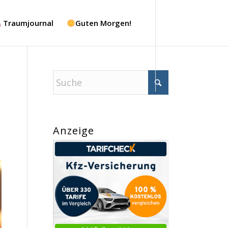
Traumjournal
Guten Morgen!
Anzeige