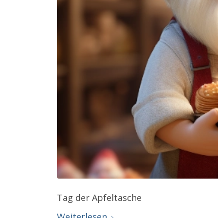
Tag der Apfeltasche
Weiterlesen