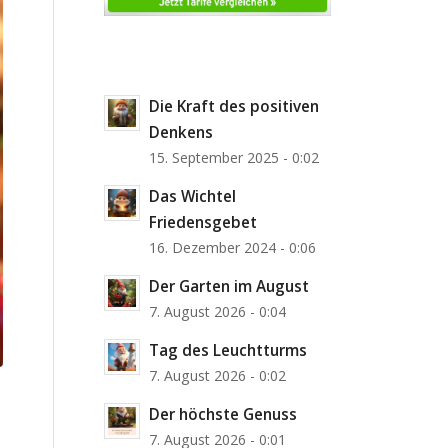
Die Kraft des positiven
Denkens
15. September 2025 - 0:02
Das Wichtel
Friedensgebet
16. Dezember 2024 - 0:06
Der Garten im August
7. August 2026 - 0:04
Tag des Leuchtturms
7. August 2026 - 0:02
Der höchste Genuss
7. August 2026 - 0:01